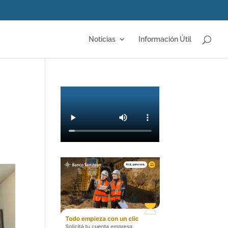
Noticias
Información Útil