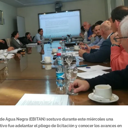
l de Agua Negra (EBITAN) sostuvo durante este miércoles una
tivo fue adelantar el pliego de licitación y conocer los avances en