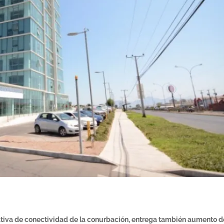
nativa de conectividad de la conurbación, entrega también aumento d