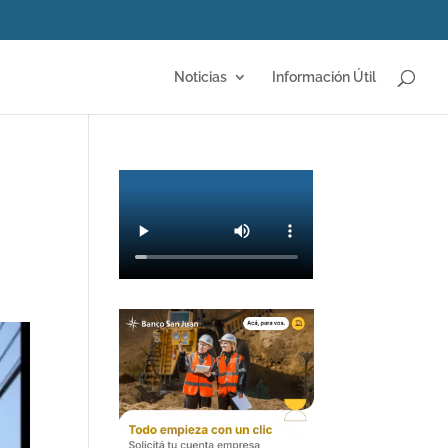
Noticias
Información Útil