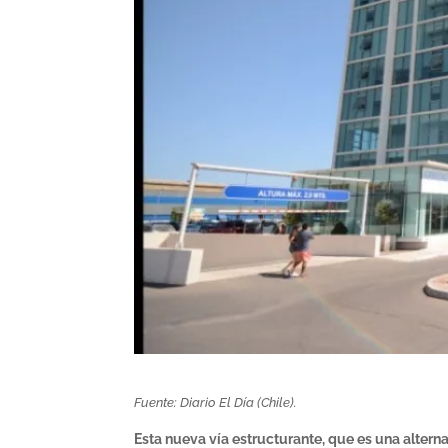
Fuente: Diario El Día (Chile).
Esta nueva vía estructurante, que es una alter