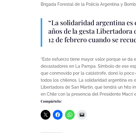
Brigada Forestal de la Policía Argentina y Bomb
“La solidaridad argentina es
años de la gesta Libertadora 
12 de febrero cuando se recue
“Este esfuerzo tiene mayor valor porque se da 
devastadores en La Pampa. Símbolo de ese espír
que conmovido por la catástrofe, donó lo poco 
todos los chilenos. La solidaridad argentina es
Libertadora de San Martín, que tendrá un hito 
en Chile con la presencia del Presidente Macri
Compártelo: