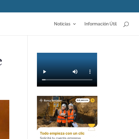
Noticias
Información Útil
e