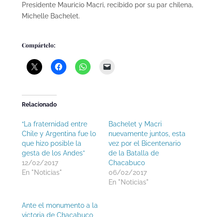
Presidente Mauricio Macri, recibido por su par chilena,
Michelle Bachelet.
Compártelo:
Relacionado
“La fraternidad entre
Bachelet y Macri
Chile y Argentina fue lo
nuevamente juntos, esta
que hizo posible la
vez por el Bicentenario
gesta de los Andes”
de la Batalla de
12/02/2017
Chacabuco
En "Noticias"
06/02/2017
En "Noticias"
Ante el monumento a la
victoria de Chacabuco,