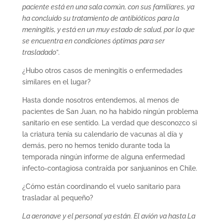
paciente está en una sala común, con sus familiares, ya
ha concluido su tratamiento de antibióticos para la
meningitis, y está en un muy estado de salud, por lo que
se encuentra en condiciones óptimas para ser
trasladado
”.
¿Hubo otros casos de meningitis o enfermedades
similares en el lugar?
Hasta donde nosotros entendemos, al menos de
pacientes de San Juan, no ha habido ningún problema
sanitario en ese sentido. La verdad que desconozco si
la criatura tenía su calendario de vacunas al día y
demás, pero no hemos tenido durante toda la
temporada ningún informe de alguna enfermedad
infecto-contagiosa contraída por sanjuaninos en Chile.
¿Cómo están coordinando el vuelo sanitario para
trasladar al pequeño?
La aeronave y el personal ya están. El avión va hasta La