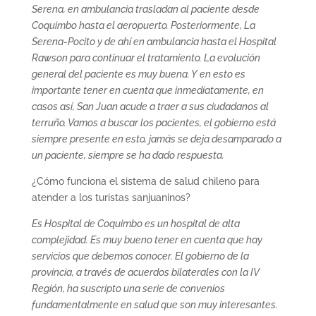
Serena, en ambulancia trasladan al paciente desde
Coquimbo hasta el aeropuerto. Posteriormente, La
Serena-Pocito y de ahí en ambulancia hasta el Hospital
Rawson para continuar el tratamiento. La evolución
general del paciente es muy buena. Y en esto es
importante tener en cuenta que inmediatamente, en
casos así, San Juan acude a traer a sus ciudadanos al
terruño. Vamos a buscar los pacientes, el gobierno está
siempre presente en esto, jamás se deja desamparado a
un paciente, siempre se ha dado respuesta.
¿Cómo funciona el sistema de salud chileno para
atender a los turistas sanjuaninos?
Es Hospital de Coquimbo es un hospital de alta
complejidad. Es muy bueno tener en cuenta que hay
servicios que debemos conocer. El gobierno de la
provincia, a través de acuerdos bilaterales con la IV
Región, ha suscripto una serie de convenios
fundamentalmente en salud que son muy interesantes.