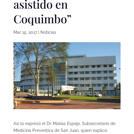
asistido en
Coquimbo”
Mar 15, 2017
|
Noticias
Así lo expresó el Dr. Matías Espejo, Subsecretario de
Medicina Preventiva de San Juan, quien explicó: