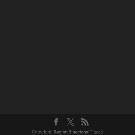
Copyright:
Región Binacional
™ 2016