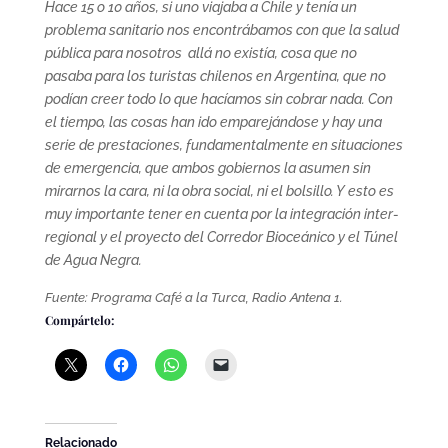
Hace 15 o 10 años, si uno viajaba a Chile y tenía un
problema sanitario nos encontrábamos con que la salud
pública para nosotros allá no existía, cosa que no
pasaba para los turistas chilenos en Argentina, que no
podían creer todo lo que hacíamos sin cobrar nada. Con
el tiempo, las cosas han ido emparejándose y hay una
serie de prestaciones, fundamentalmente en situaciones
de emergencia, que ambos gobiernos la asumen sin
mirarnos la cara, ni la obra social, ni el bolsillo. Y esto es
muy importante tener en cuenta por la integración inter-
regional y el proyecto del Corredor Bioceánico y el Túnel
de Agua Negra.
Fuente: Programa Café a la Turca, Radio Antena 1.
Compártelo:
Relacionado