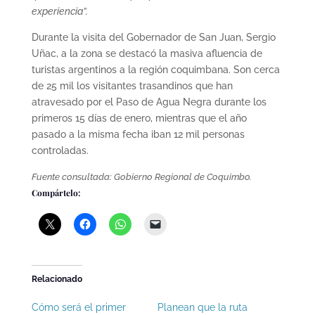
experiencia”.
Durante la visita del Gobernador de San Juan, Sergio
Uñac, a la zona se destacó la masiva afluencia de
turistas argentinos a la región coquimbana. Son cerca
de 25 mil los visitantes trasandinos que han
atravesado por el Paso de Agua Negra durante los
primeros 15 días de enero, mientras que el año
pasado a la misma fecha iban 12 mil personas
controladas.
Fuente consultada: Gobierno Regional de Coquimbo.
Compártelo:
Relacionado
Cómo será el primer
Planean que la ruta