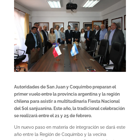
Autoridades de San Juan y Coquimbo preparan el
primer vuelo entre la provincia argentina y la región
chilena para asistir a multitudinaria Fiesta Nacional
del Sol sanjuanina. Este año, la tradicional celebración
se realizará entre el
21 y 25 de febrero.
Un nuevo paso en materia de integración se dará este
año entre la Región de Coquimbo y la vecina