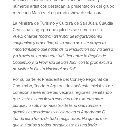
números artísticos destacan la presentación del grupo
mexicano Maná y el esperado show de clausura.
La Ministra de Turismo y Cultura de San Juan, Claudia
Grynszpan, agregó que quienes se sumen a este
vuelo chárter “
podrán disfrutar de la gastronomía
sanjuanina y argentina, de la mano de este proyecto
importantísimo que habla de la vinculación por vía aérea
y a través de un paquete turístico, entre la Región de
Coquimbo y la Provincia de San Juan con la gran excusa
de visitar la Fiesta Nacional del Sol”.
Por su parte, el Presidente del Consejo Regional de
Coquimbo, Teodoro Aguirre, destacó esta iniciativa de
conexión aérea entre las vecinas regiones, señalando
que
“esta es una fiesta espectacular e interesante,
porque no sólo hay muestra de feria sino también
grandes espectáculos y el cierre en el Autódromo El
Zonda está fuera de toda imaginación. No queda más
que invitarlos a todos, porque esta es una linda