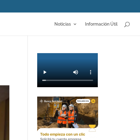
Noticias
Información Útil