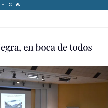
egra, en boca de todos