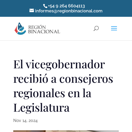
+54 9 264 6604113
informes@regionbinacional.com
El vicegobernador
recibió a consejeros
regionales en la
Legislatura
Nov 14, 2024