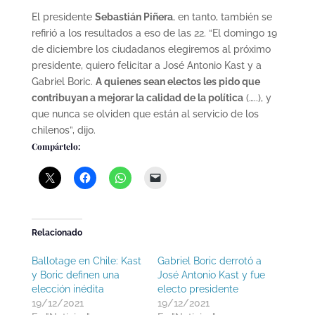
El presidente
Sebastián Piñera
, en tanto, también se
refirió a los resultados a eso de las 22. “El domingo 19
de diciembre los ciudadanos elegiremos al próximo
presidente, quiero felicitar a José Antonio Kast y a
Gabriel Boric.
A quienes sean electos les pido que
contribuyan a mejorar la calidad de la política
(…..), y
que nunca se olviden que están al servicio de los
chilenos”, dijo.
Compártelo:
Relacionado
Ballotage en Chile: Kast
Gabriel Boric derrotó a
y Boric definen una
José Antonio Kast y fue
elección inédita
electo presidente
19/12/2021
19/12/2021