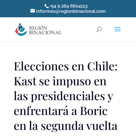
+54 9 264 6604113
informes@regionbinacional.com
Elecciones en Chile:
Kast se impuso en
las presidenciales y
enfrentará a Boric
en la segunda vuelta