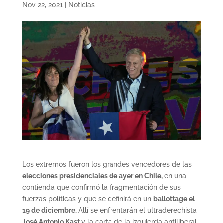
Nov 22, 2021
|
Noticias
Los extremos fueron los grandes vencedores de las
elecciones presidenciales de ayer en Chile,
en una
contienda que confirmó la fragmentación de sus
fuerzas políticas y que se definirá en un
ballottage el
19 de diciembre.
Allí se enfrentarán el ultraderechista
José Antonio Kast
y la carta de la izquierda antiliberal,