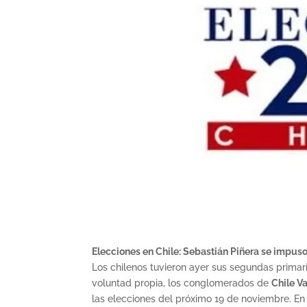
Elecciones en Chile: Sebastián Piñera se impus
Los chilenos tuvieron ayer sus segundas primaria
voluntad propia, los conglomerados de
Chile V
las elecciones del próximo 19 de noviembre. En 