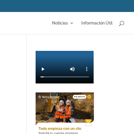
Noticias
Información Útil