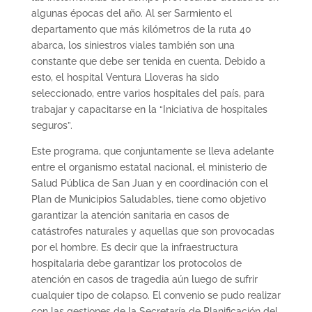
algunas épocas del año. Al ser Sarmiento el
departamento que más kilómetros de la ruta 40
abarca, los siniestros viales también son una
constante que debe ser tenida en cuenta. Debido a
esto, el hospital Ventura Lloveras ha sido
seleccionado, entre varios hospitales del país, para
trabajar y capacitarse en la “Iniciativa de hospitales
seguros”.
Este programa, que conjuntamente se lleva adelante
entre el organismo estatal nacional, el ministerio de
Salud Pública de San Juan y en coordinación con el
Plan de Municipios Saludables, tiene como objetivo
garantizar la atención sanitaria en casos de
catástrofes naturales y aquellas que son provocadas
por el hombre. Es decir que la infraestructura
hospitalaria debe garantizar los protocolos de
atención en casos de tragedia aún luego de sufrir
cualquier tipo de colapso. El convenio se pudo realizar
con las gestiones de la Secretaría de Planificación del