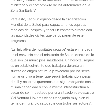
ministerio y el compromiso de las autoridades de la
Zona Sanitaria V.
Para esto, llegó un equipo desde la Organización
Mundial de la Salud para capacitar a los equipos
médicos del hospital y tener un contacto directo con
las autoridades civiles que participarán de este
programa.
“La ‘Iniciativa de hospitales seguros’, está enmarcada
en el convenio con el ministerio de Salud, dentro de lo
que son los municipios saludables. Un hospital seguro
es un establecimiento que trabajará durante un
suceso de origen natural o provocado por los seres
humanos y va a tener que seguir trabajando a pesar
de ell y nosotros queremos que siga trabajando con la
misma capacidad y con la misma infraestructura a
pesar de ser impactado por una situación de desastre.
Y el Ventura Lloveras viene trabajando muy bien el
tema de municipio saludable con todos sus actores”,