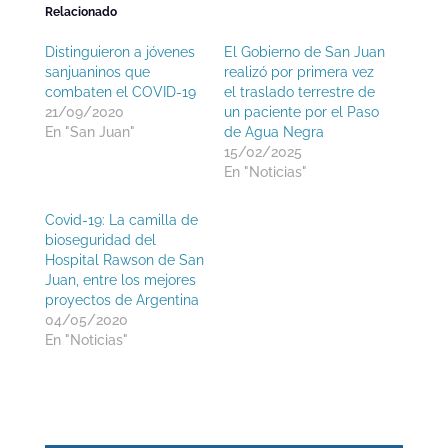
Relacionado
Distinguieron a jóvenes
El Gobierno de San Juan
sanjuaninos que
realizó por primera vez
combaten el COVID-19
el traslado terrestre de
21/09/2020
un paciente por el Paso
En "San Juan"
de Agua Negra
15/02/2025
En "Noticias"
Covid-19: La camilla de
bioseguridad del
Hospital Rawson de San
Juan, entre los mejores
proyectos de Argentina
04/05/2020
En "Noticias"