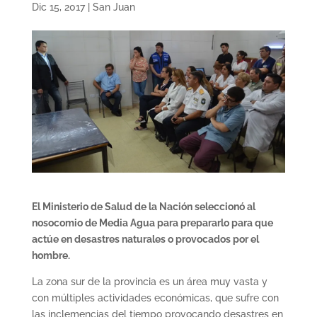
Dic 15, 2017
|
San Juan
El Ministerio de Salud de la Nación seleccionó al
nosocomio de Media Agua para prepararlo para que
actúe en desastres naturales o provocados por el
hombre.
La zona sur de la provincia es un área muy vasta y
con múltiples actividades económicas, que sufre con
las inclemencias del tiempo provocando desastres en