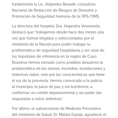
fundamentó la Lic. Alejandra Bonadé, consultora
Nacional de Reducción de Riesgos de Desastre y
Promoción de Seguridad Humana de la OPS/OMS.
La directora del hospital, Dra. Alejandra Venerando,
destacó que “trabajamos desde hace dos meses una
vez que fuimos elegidos y seleccionados por el
ministerio de la Nación para poder trabajar la
problemática de seguridad hospitalaria y ser unos de
los hopsitales de referencia en la región de Cuyo.
Nosotros hemos tomado como posibles desastres la
problemática de los sismos, incendios, inundaciones y
siniestros viales, esto por las características que tiene
el sur de la provincia. Hemos convocado a la policía,
al municipio, la jueza de paz y los bomberos, a
conformar un comité departamental y así poder dar
respuestas a estos siniestros”.
Por último, el subsecretario de Medicina Preventiva
del ministerio de Salud, Dr. Matías Espejo, agradeció el