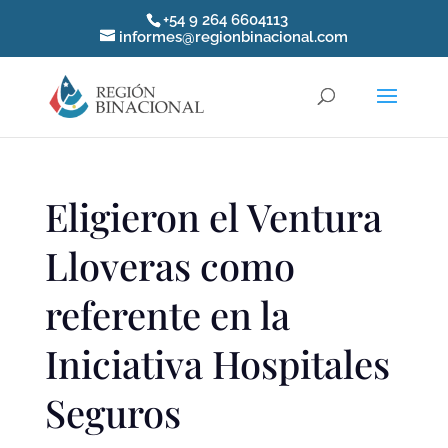
+54 9 264 6604113
informes@regionbinacional.com
Eligieron el Ventura
Lloveras como
referente en la
Iniciativa Hospitales
Seguros