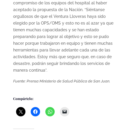
compromiso de los equipos del hospital al haber
aceptado la propuesta de la Nación. “Siéntanse
orgullosos de que el Ventura Lloveras haya sido
elegido por la OPS/OMS y esto no es al azar ya que
tienen muchas capacidades y se han estado
preparando para lograr al objetivo y esto se pudo
hacer porque trabajaron en equipo y tienen muchas
herramientas para llevar adelante cada una de las
actividades. Estoy más que seguro que, en caso de
desastre, podrán seguir brindando los servicios de
manera continua”.
Fuente: Prensa Ministerio de Salud Pública de San Juan.
Compártelo: