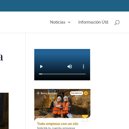
Noticias
Información Útil
a