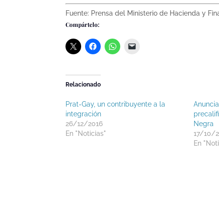
Fuente: Prensa del Ministerio de Hacienda y Fin
Compártelo:
Relacionado
Prat-Gay, un contribuyente a la
Anuncia
integración
precali
26/12/2016
Negra
En "Noticias"
17/10/
En "Noti