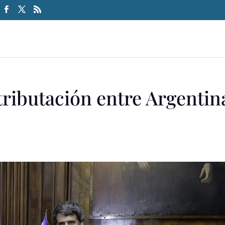
tributación entre Argentin