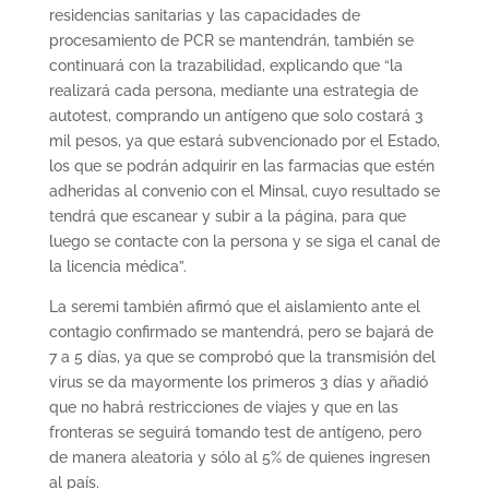
residencias sanitarias y las capacidades de
procesamiento de PCR se mantendrán, también se
continuará con la trazabilidad, explicando que “la
realizará cada persona, mediante una estrategia de
autotest, comprando un antígeno que solo costará 3
mil pesos, ya que estará subvencionado por el Estado,
los que se podrán adquirir en las farmacias que estén
adheridas al convenio con el Minsal, cuyo resultado se
tendrá que escanear y subir a la página, para que
luego se contacte con la persona y se siga el canal de
la licencia médica”.
La seremi también afirmó que el aislamiento ante el
contagio confirmado se mantendrá, pero se bajará de
7 a 5 días, ya que se comprobó que la transmisión del
virus se da mayormente los primeros 3 días y añadió
que no habrá restricciones de viajes y que en las
fronteras se seguirá tomando test de antígeno, pero
de manera aleatoria y sólo al 5% de quienes ingresen
al país.