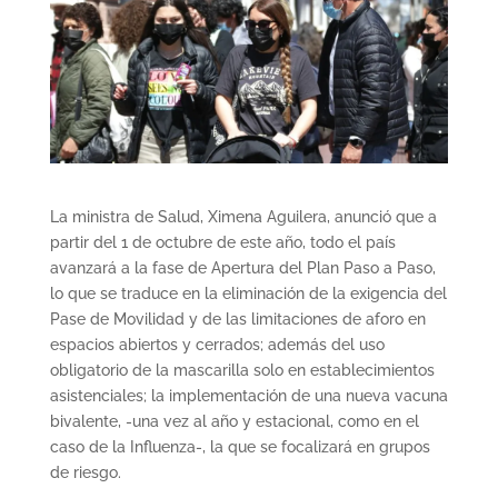
La ministra de Salud, Ximena Aguilera, anunció que a
partir del 1 de octubre de este año, todo el país
avanzará a la fase de Apertura del Plan Paso a Paso,
lo que se traduce en la eliminación de la exigencia del
Pase de Movilidad y de las limitaciones de aforo en
espacios abiertos y cerrados; además del uso
obligatorio de la mascarilla solo en establecimientos
asistenciales; la implementación de una nueva vacuna
bivalente, -una vez al año y estacional, como en el
caso de la Influenza-, la que se focalizará en grupos
de riesgo.