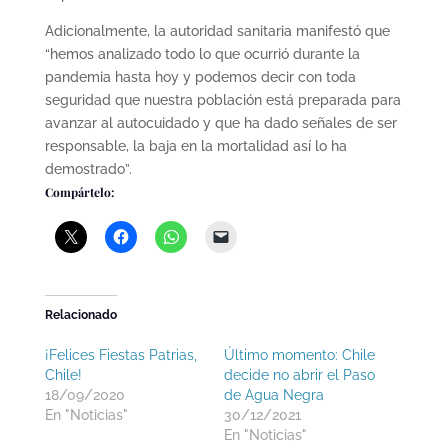
Adicionalmente, la autoridad sanitaria manifestó que
“hemos analizado todo lo que ocurrió durante la
pandemia hasta hoy y podemos decir con toda
seguridad que nuestra población está preparada para
avanzar al autocuidado y que ha dado señales de ser
responsable, la baja en la mortalidad así lo ha
demostrado”.
Compártelo:
Relacionado
¡Felices Fiestas Patrias,
Último momento: Chile
Chile!
decide no abrir el Paso
18/09/2020
de Agua Negra
En "Noticias"
30/12/2021
En "Noticias"