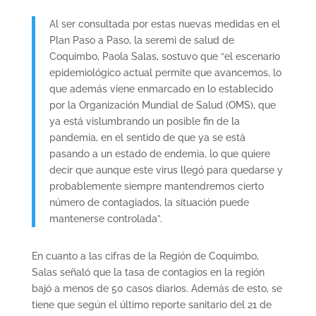
Al ser consultada por estas nuevas medidas en el
Plan Paso a Paso, la seremi de salud de
Coquimbo, Paola Salas, sostuvo que “el escenario
epidemiológico actual permite que avancemos, lo
que además viene enmarcado en lo establecido
por la Organización Mundial de Salud (OMS), que
ya está vislumbrando un posible fin de la
pandemia, en el sentido de que ya se está
pasando a un estado de endemia, lo que quiere
decir que aunque este virus llegó para quedarse y
probablemente siempre mantendremos cierto
número de contagiados, la situación puede
mantenerse controlada”.
En cuanto a las cifras de la Región de Coquimbo,
Salas señaló que la tasa de contagios en la región
bajó a menos de 50 casos diarios. Además de esto, se
tiene que según el último reporte sanitario del 21 de