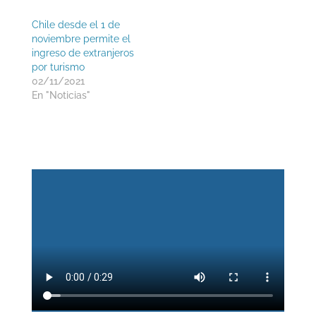
Chile desde el 1 de
noviembre permite el
ingreso de extranjeros
por turismo
02/11/2021
En "Noticias"