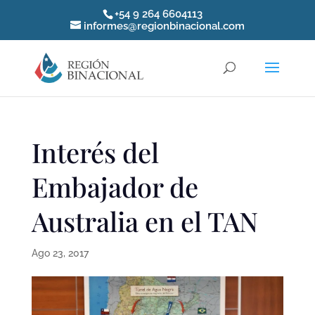
+54 9 264 6604113
informes@regionbinacional.com
Interés del
Embajador de
Australia en el TAN
Ago 23, 2017