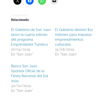
Relacionado
El Gobierno de San Juan
El Gobierno destinó $12
lanzó la cuarta edición
millones para impulsar
del programa
emprendimientos
Emprendedor Turístico
culturales
16/05/2019
15/08/2019
En "San Juan"
En "San Juan"
Banco San Juan,
Sponsor Oficial de la
Fiesta Nacional del Sol
2024
30/10/2024
En "San Juan"