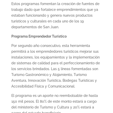
Estos programas fomentan la creación de fuentes de
trabajo dado que fortalece emprendimientos que ya
estaban funcionando y genera nuevos productos
turísticos y culturales en cada uno de los 19
departamentos de San Juan.
Programa Emprendedor Turístico
Por segundo año consecutivo, esta herramienta
permitirá a los emprendedores turísticos mejorar sus
instalaciones, los equipamientos y la implementación
de sistemas de calidad para el perfeccionamiento de
los servicios brindados. Las 5 líneas fomentadas son
Turismo Gastronómico y Alojamiento, Turismo
Aventura, Innovación Turística, Bodegas Turísticas y
Accesibilidad Física y Comunicacional.
El programa es un aporte no reembolsable de hasta
150 mil pesos. El 80% de este monto estará a cargo
del ministerio de Turismo y Cultura y 20% estará a