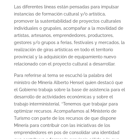
Las diferentes líneas están pensadas para impulsar
instancias de formación cultural y/o artística,
promover la sustentabilidad de proyectos culturales
individuales o grupales, acompañar a la movilidad de
artistas, artesanos, emprendedores, productores,
gestores y/o grupos a ferias, festivales y mercados, la
realización de giras artísticas en todo el territorio
provincial y la adquisición de equipamiento nuevo
relacionado con el proyecto cultural a desarrollar.
Para referirse al tema se escuchó la palabra del
ministro de Minería Alberto Hensel quien destacó que
el Gobierno trabaja sobre la base de asistencia para el
desarrollo de actividades económicas y sobre el
trabajo interministerial. “Tenemos que trabajar para
optimizar recursos. Acompañamos al Ministerio de
Turismo con parte de los recursos de que dispone
Minería para contribuir con las iniciativas de los
emprendedores en pos de consolidar una identidad