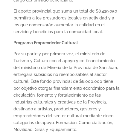
cargo del privado beneficiario.
El aporte provincial que suma un total de $8.429.050
permitirá a los prestadores locales en actividad y a
los que comenzarán aumentar la calidad en el
servicio y beneficios para la comunidad local.
Programa Emprendedor Cultural
Por su parte y por primera vez, el ministerio de
Turismo y Cultura con el apoyo y co-financiamiento
del ministerio de Minería de la Provincia de San Juan,
entregará subsidios no reembolsables al sector
cultural. Este fondo provincial de $8.000.000 tiene
por objetivo otorgar financiamiento económico para la
circulación, fomento y fortalecimiento de las
industrias culturales y creativas de la Provincia,
destinado a artistas, productores, gestores y
emprendedores del sector cultural mediante cinco
categorías de apoyo: Formación, Comercialización,
Movilidad, Giras y Equipamiento.