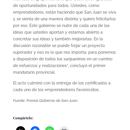
de oportunidades para todos. Ustedes, como
emprendedores, están haciendo que San Juan se viva
y se sienta de una manera distinta y quiero felicitarlos
por eso. Este gobierno se nutre de cada una de las
ideas que ustedes aportan y estamos abierto a
concretar sus ideas y también mejorarlas. En la
discusión razonable se puede forjar un proyecto
superador y eso es lo que nos importa, para ponernos
a disposición de todos los sanjuaninos en un camino
de esfuerzos y realizaciones”, concluyó el primer
mandatario provincial.
El acto culminó con la entrega de los certificados a
cada uno de los emprendedores favorecidos.
Fuente: Prensa Gobierno de San Juan.
Compártelo: