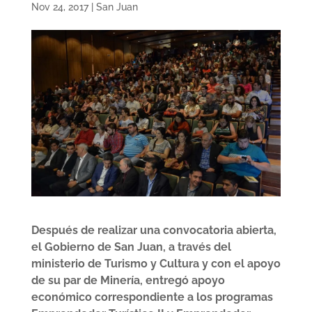
Nov 24, 2017
|
San Juan
Después de realizar una convocatoria abierta,
el Gobierno de San Juan, a través del
ministerio de Turismo y Cultura y con el apoyo
de su par de Minería, entregó apoyo
económico correspondiente a los programas