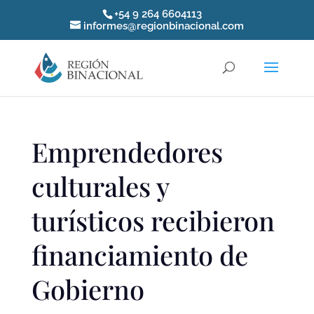
+54 9 264 6604113
informes@regionbinacional.com
Emprendedores
culturales y
turísticos recibieron
financiamiento de
Gobierno