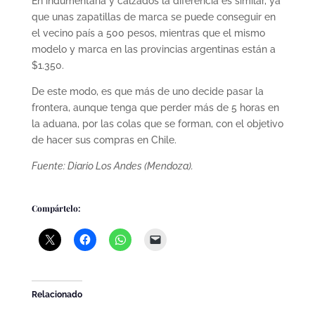
En indumentaria y calzados la diferencia es similar, ya
que unas zapatillas de marca se puede conseguir en
el vecino país a 500 pesos, mientras que el mismo
modelo y marca en las provincias argentinas están a
$1.350.
De este modo, es que más de uno decide pasar la
frontera, aunque tenga que perder más de 5 horas en
la aduana, por las colas que se forman, con el objetivo
de hacer sus compras en Chile.
Fuente: Diario Los Andes (Mendoza).
Compártelo:
Relacionado