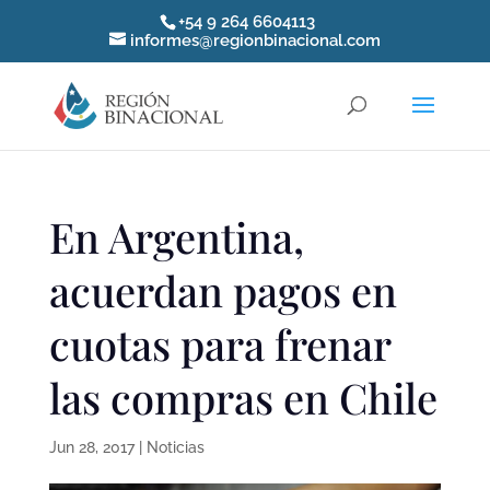
+54 9 264 6604113
informes@regionbinacional.com
En Argentina,
acuerdan pagos en
cuotas para frenar
las compras en Chile
Jun 28, 2017
|
Noticias