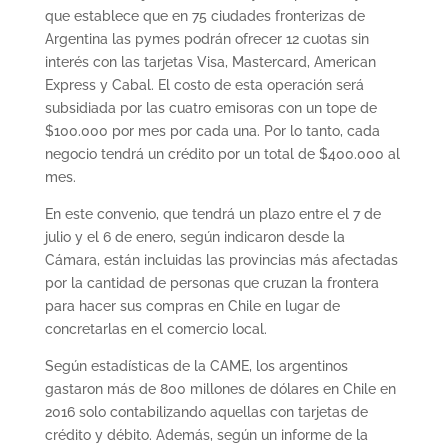
que establece que en 75 ciudades fronterizas de
Argentina las pymes podrán ofrecer 12 cuotas sin
interés con las tarjetas Visa, Mastercard, American
Express y Cabal. El costo de esta operación será
subsidiada por las cuatro emisoras con un tope de
$100.000 por mes por cada una. Por lo tanto, cada
negocio tendrá un crédito por un total de $400.000 al
mes.
En este convenio, que tendrá un plazo entre el 7 de
julio y el 6 de enero, según indicaron desde la
Cámara, están incluidas las provincias más afectadas
por la cantidad de personas que cruzan la frontera
para hacer sus compras en Chile en lugar de
concretarlas en el comercio local.
Según estadísticas de la CAME, los argentinos
gastaron más de 800 millones de dólares en Chile en
2016 solo contabilizando aquellas con tarjetas de
crédito y débito. Además, según un informe de la