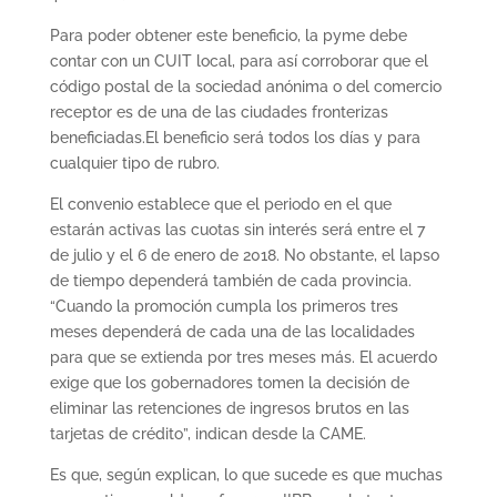
Para poder obtener este beneficio, la pyme debe
contar con un CUIT local, para así corroborar que el
código postal de la sociedad anónima o del comercio
receptor es de una de las ciudades fronterizas
beneficiadas.El beneficio será todos los días y para
cualquier tipo de rubro.
El convenio establece que el periodo en el que
estarán activas las cuotas sin interés será entre el 7
de julio y el 6 de enero de 2018. No obstante, el lapso
de tiempo dependerá también de cada provincia.
“Cuando la promoción cumpla los primeros tres
meses dependerá de cada una de las localidades
para que se extienda por tres meses más. El acuerdo
exige que los gobernadores tomen la decisión de
eliminar las retenciones de ingresos brutos en las
tarjetas de crédito”, indican desde la CAME.
Es que, según explican, lo que sucede es que muchas