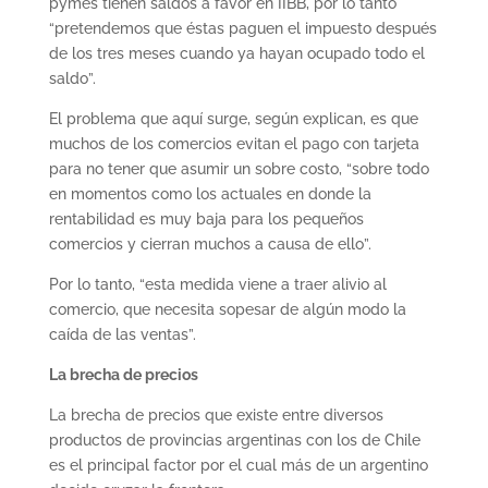
pymes tienen saldos a favor en IIBB, por lo tanto
“pretendemos que éstas paguen el impuesto después
de los tres meses cuando ya hayan ocupado todo el
saldo”.
El problema que aquí surge, según explican, es que
muchos de los comercios evitan el pago con tarjeta
para no tener que asumir un sobre costo, “sobre todo
en momentos como los actuales en donde la
rentabilidad es muy baja para los pequeños
comercios y cierran muchos a causa de ello”.
Por lo tanto, “esta medida viene a traer alivio al
comercio, que necesita sopesar de algún modo la
caída de las ventas”.
La brecha de precios
La brecha de precios que existe entre diversos
productos de provincias argentinas con los de Chile
es el principal factor por el cual más de un argentino