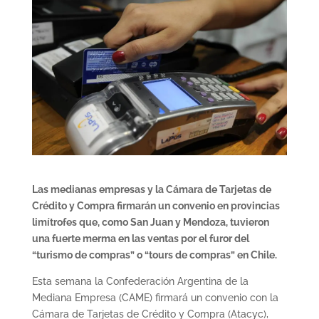
Las medianas empresas y la Cámara de Tarjetas de
Crédito y Compra firmarán un convenio en provincias
limítrofes que, como San Juan y Mendoza, tuvieron
una fuerte merma en las ventas por el furor del
“turismo de compras” o “tours de compras” en Chile.
Esta semana la Confederación Argentina de la
Mediana Empresa (CAME) firmará un convenio con la
Cámara de Tarjetas de Crédito y Compra (Atacyc),