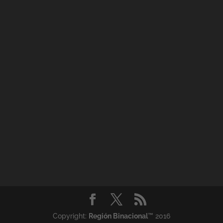
Copyright:
Región Binacional
™ 2016