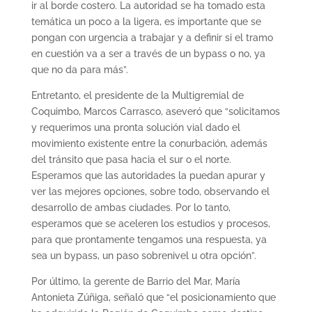
ir al borde costero. La autoridad se ha tomado esta
temática un poco a la ligera, es importante que se
pongan con urgencia a trabajar y a definir si el tramo
en cuestión va a ser a través de un bypass o no, ya
que no da para más”.
Entretanto, el presidente de la Multigremial de
Coquimbo, Marcos Carrasco, aseveró que “solicitamos
y requerimos una pronta solución vial dado el
movimiento existente entre la conurbación, además
del tránsito que pasa hacia el sur o el norte.
Esperamos que las autoridades la puedan apurar y
ver las mejores opciones, sobre todo, observando el
desarrollo de ambas ciudades. Por lo tanto,
esperamos que se aceleren los estudios y procesos,
para que prontamente tengamos una respuesta, ya
sea un bypass, un paso sobrenivel u otra opción”.
Por último, la gerente de Barrio del Mar, María
Antonieta Zúñiga, señaló que “el posicionamiento que