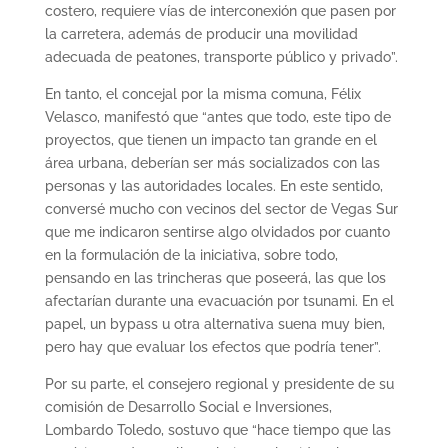
costero, requiere vías de interconexión que pasen por
la carretera, además de producir una movilidad
adecuada de peatones, transporte público y privado”.
En tanto, el concejal por la misma comuna, Félix
Velasco, manifestó que “antes que todo, este tipo de
proyectos, que tienen un impacto tan grande en el
área urbana, deberían ser más socializados con las
personas y las autoridades locales. En este sentido,
conversé mucho con vecinos del sector de Vegas Sur
que me indicaron sentirse algo olvidados por cuanto
en la formulación de la iniciativa, sobre todo,
pensando en las trincheras que poseerá, las que los
afectarían durante una evacuación por tsunami. En el
papel, un bypass u otra alternativa suena muy bien,
pero hay que evaluar los efectos que podría tener”.
Por su parte, el consejero regional y presidente de su
comisión de Desarrollo Social e Inversiones,
Lombardo Toledo, sostuvo que “hace tiempo que las