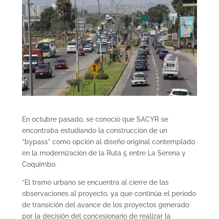
En octubre pasado, se conoció que SACYR se
encontraba estudiando la construcción de un
“bypass” como opción al diseño original contemplado
en la modernización de la Ruta 5 entre La Serena y
Coquimbo.
“El tramo urbano se encuentra al cierre de las
observaciones al proyecto, ya que continúa el período
de transición del avance de los proyectos generado
por la decisión del concesionario de realizar la