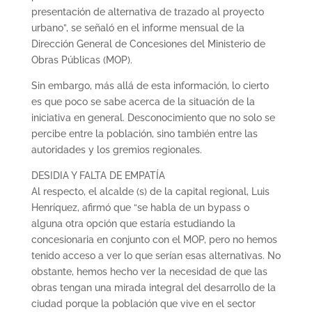
presentación de alternativa de trazado al proyecto
urbano”, se señaló en el informe mensual de la
Dirección General de Concesiones del Ministerio de
Obras Públicas (MOP).
Sin embargo, más allá de esta información, lo cierto
es que poco se sabe acerca de la situación de la
iniciativa en general. Desconocimiento que no solo se
percibe entre la población, sino también entre las
autoridades y los gremios regionales.
DESIDIA Y FALTA DE EMPATÍA
Al respecto, el alcalde (s) de la capital regional, Luis
Henríquez, afirmó que “se habla de un bypass o
alguna otra opción que estaría estudiando la
concesionaria en conjunto con el MOP, pero no hemos
tenido acceso a ver lo que serían esas alternativas. No
obstante, hemos hecho ver la necesidad de que las
obras tengan una mirada integral del desarrollo de la
ciudad porque la población que vive en el sector