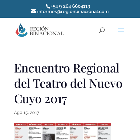
+54 9 264 6604113
informes@regionbinacional.com
Encuentro Regional
del Teatro del Nuevo
Cuyo 2017
Ago 15, 2017