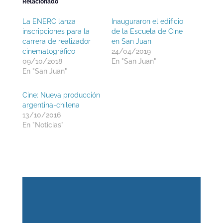
Relacionado
La ENERC lanza
Inauguraron el edificio
inscripciones para la
de la Escuela de Cine
carrera de realizador
en San Juan
cinematográfico
24/04/2019
09/10/2018
En "San Juan"
En "San Juan"
Cine: Nueva producción
argentina-chilena
13/10/2016
En "Noticias"