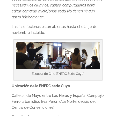
necesitan los alumnos: cables, computadoras para
editar, cámaras, micrófonos, todo. No tienen ningún
gasto básicamente”
.
Las inscripciones están abiertas hasta el día 30 de
noviembre incluido.
Escuela de Cine (ENERC Sede Cuyo)
Ubicación de la ENERC sede Cuyo
Calle 25 de Mayo entre Las Heras y España, Complejo
Ferro urbanístico Eva Perón (Ala Norte, detrás del
Centro de Convenciones)