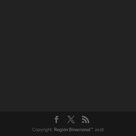
Copyright:
Región Binacional
™ 2016