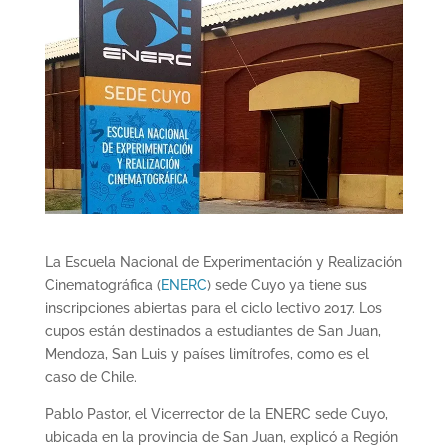
La Escuela Nacional de Experimentación y Realización
Cinematográfica (
ENERC
) sede Cuyo ya tiene sus
inscripciones abiertas para el ciclo lectivo 2017. Los
cupos están destinados a estudiantes de San Juan,
Mendoza, San Luis y países limítrofes, como es el
caso de Chile.
Pablo Pastor, el Vicerrector de la ENERC sede Cuyo,
ubicada en la provincia de San Juan, explicó a Región