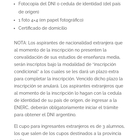
Fotocopia del DNI o cedula de identidad (del país
de origen)
1 foto 4×4 (en papel fotográfico)
Certificado de domicilio
NOTA: Los aspirantes de nacionalidad extranjera que
al momento de la inscripción no presenten la
convalidación de sus estudios de enseñanza media,
serán inscriptos bajo la modalidad de “inscripción
condicional” a los cuales se les dará un plazo extra
para completar la inscripción. Vencido dicho plazo la
inscripción se anulará. Los aspirantes extranjeros que
al momento de la inscripción lo hagan con la cedula
de identidad de su país de origen, de ingresar a la
ENERC, deberán obligatoriamente iniciar el trámite
para obtener el DNI argentino.
El cupo para ingresantes extranjeros es de 3 alumnos,
los que salen de los cupos destinados a la provincia