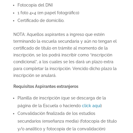
Fotocopia del DNI
1 foto 4×4 (en papel fotográfico)
Certificado de domicilio.
NOTA: Aquellos aspirantes a ingreso que estén
terminando la escuela secundaria y aún no tengan el
certificado de título en trámite al momento de la
inscripción, se los podrá inscribir como “inscripción
condicional”, a los cuales se les dará un plazo extra
para completar la inscripción. Vencido dicho plazo la
inscripción se anulará.
Requisitos Aspirantes extranjeros
Planilla de inscripción (que se descarga de la
página de la Escuela o haciendo
click aquí
)
Convalidación finalizada de los estudios
secundarios (enseñanza media) (fotocopia de título
y/o analítico y fotocopia de la convalidación)