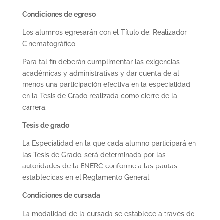
Condiciones de egreso
Los alumnos egresarán con el Título de: Realizador
Cinematográfico
Para tal fin deberán cumplimentar las exigencias
académicas y administrativas y dar cuenta de al
menos una participación efectiva en la especialidad
en la Tesis de Grado realizada como cierre de la
carrera.
Tesis de grado
La Especialidad en la que cada alumno participará en
las Tesis de Grado, será determinada por las
autoridades de la ENERC conforme a las pautas
establecidas en el Reglamento General.
Condiciones de cursada
La modalidad de la cursada se establece a través de