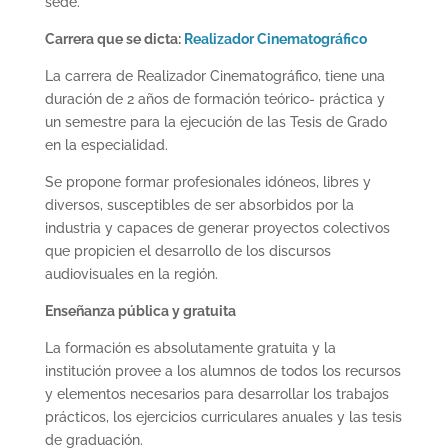
sede.
Carrera que se dicta:
Realizador Cinematográfico
La carrera de Realizador Cinematográfico, tiene una
duración de 2 años de formación teórico- práctica y
un semestre para la ejecución de las Tesis de Grado
en la especialidad.
Se propone formar profesionales idóneos, libres y
diversos, susceptibles de ser absorbidos por la
industria y capaces de generar proyectos colectivos
que propicien el desarrollo de los discursos
audiovisuales en la región.
Enseñanza pública y gratuita
La formación es absolutamente gratuita y la
institución provee a los alumnos de todos los recursos
y elementos necesarios para desarrollar los trabajos
prácticos, los ejercicios curriculares anuales y las tesis
de graduación.