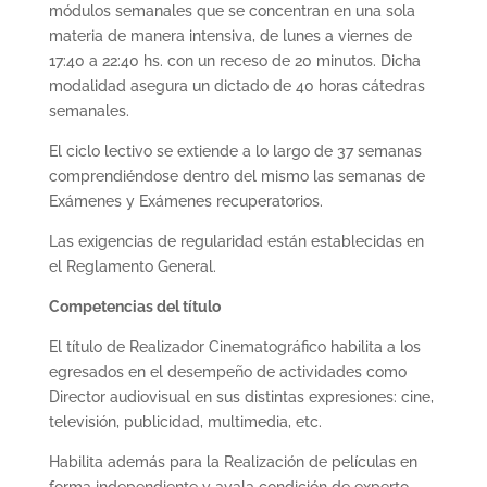
módulos semanales que se concentran en una sola
materia de manera intensiva, de lunes a viernes de
17:40 a 22:40 hs. con un receso de 20 minutos. Dicha
modalidad asegura un dictado de 40 horas cátedras
semanales.
El ciclo lectivo se extiende a lo largo de 37 semanas
comprendiéndose dentro del mismo las semanas de
Exámenes y Exámenes recuperatorios.
Las exigencias de regularidad están establecidas en
el Reglamento General.
Competencias del título
El título de Realizador Cinematográfico habilita a los
egresados en el desempeño de actividades como
Director audiovisual en sus distintas expresiones: cine,
televisión, publicidad, multimedia, etc.
Habilita además para la Realización de películas en