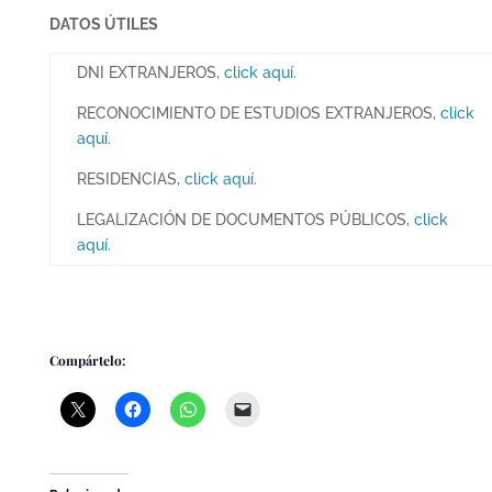
DATOS ÚTILES
DNI EXTRANJEROS,
click aquí
.
RECONOCIMIENTO DE ESTUDIOS EXTRANJEROS,
click
aquí
.
RESIDENCIAS,
click aquí
.
LEGALIZACIÓN DE DOCUMENTOS PÚBLICOS,
click
aquí
.
Compártelo: