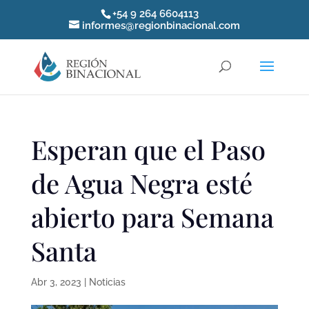
+54 9 264 6604113
informes@regionbinacional.com
Esperan que el Paso
de Agua Negra esté
abierto para Semana
Santa
Abr 3, 2023
|
Noticias