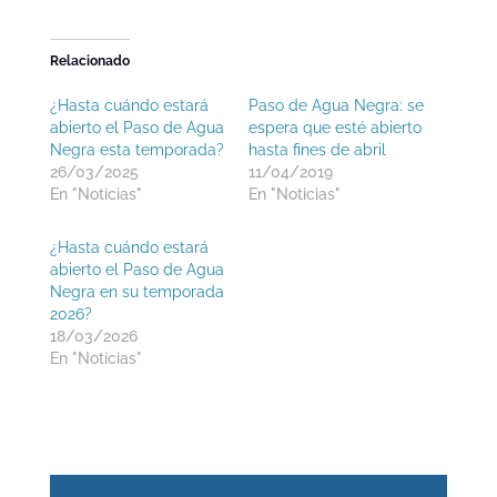
Relacionado
¿Hasta cuándo estará
Paso de Agua Negra: se
abierto el Paso de Agua
espera que esté abierto
Negra esta temporada?
hasta fines de abril
26/03/2025
11/04/2019
En "Noticias"
En "Noticias"
¿Hasta cuándo estará
abierto el Paso de Agua
Negra en su temporada
2026?
18/03/2026
En "Noticias"