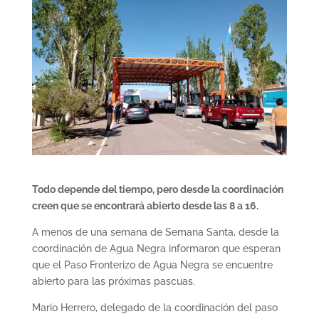
Todo depende del tiempo, pero desde la coordinación
creen que se encontrará abierto desde las 8 a 16.
A menos de una semana de Semana Santa, desde la
coordinación de Agua Negra informaron que esperan
que el Paso Fronterizo de Agua Negra se encuentre
abierto para las próximas pascuas.
Mario Herrero, delegado de la coordinación del paso