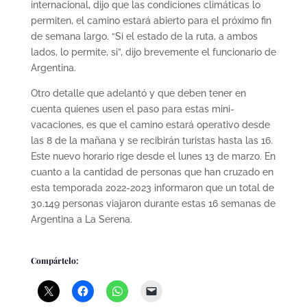
internacional, dijo que las condiciones climáticas lo
permiten, el camino estará abierto para el próximo fin
de semana largo. “Si el estado de la ruta, a ambos
lados, lo permite, si”, dijo brevemente el funcionario de
Argentina.
Otro detalle que adelantó y que deben tener en
cuenta quienes usen el paso para estas mini-
vacaciones, es que el camino estará operativo desde
las 8 de la mañana y se recibirán turistas hasta las 16.
Este nuevo horario rige desde el lunes 13 de marzo. En
cuanto a la cantidad de personas que han cruzado en
esta temporada 2022-2023 informaron que un total de
30.149 personas viajaron durante estas 16 semanas de
Argentina a La Serena.
Compártelo: