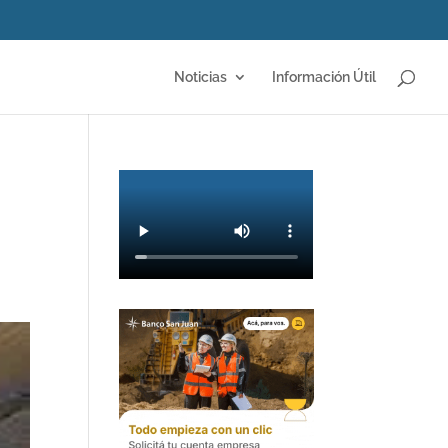
Noticias
Información Útil