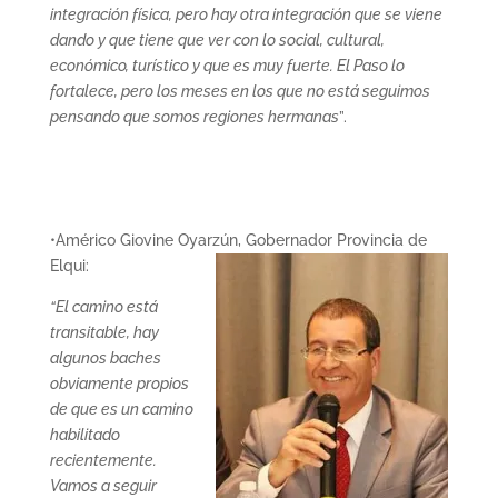
integración física, pero hay otra integración que se viene
dando y que tiene que ver con lo social, cultural,
económico, turístico y que es muy fuerte. El Paso lo
fortalece, pero los meses en los que no está seguimos
pensando que somos regiones hermanas
”.
•Américo Giovine Oyarzún, Gobernador Provincia de
Elqui:
“El camino está
transitable, hay
algunos baches
obviamente propios
de que es un camino
habilitado
recientemente.
Vamos a seguir