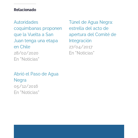
Relacionado
Autoridades
Túnel de Agua Negra:
coquimbanas proponen
estrella del acto de
que la Vuelta a San
apertura del Comité de
Juan tenga una etapa
Integración
en Chile
27/04/2017
28/02/2020
En "Noticias"
En "Noticias"
Abrió el Paso de Agua
Negra
05/12/2016
En "Noticias"