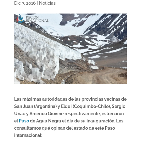
Dic 7, 2016
|
Noticias
Las máximas autoridades de las provincias vecinas de
San Juan (Argentina) y Elqui (Coquimbo-Chile), Sergio
Uñac y Américo Giovine respectivamente, estrenaron
el
Paso
de Agua Negra el día de su inauguración. Les
consultamos qué opinan del estado de este Paso
internacional: