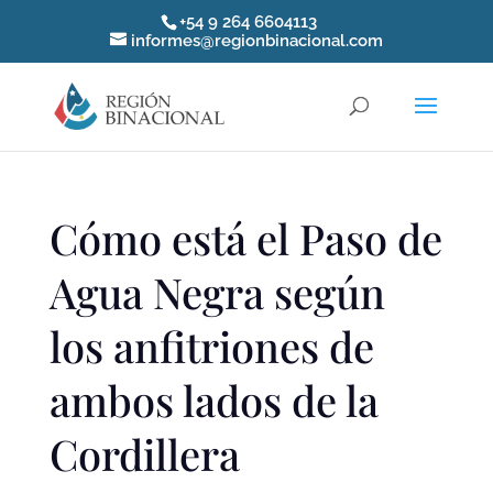
+54 9 264 6604113
informes@regionbinacional.com
Cómo está el Paso de
Agua Negra según
los anfitriones de
ambos lados de la
Cordillera