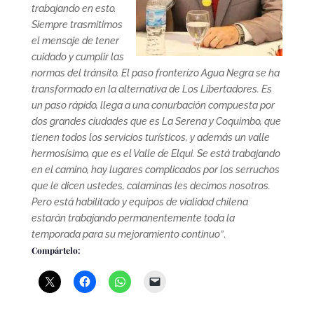
trabajando en esto.
Siempre trasmitimos
el mensaje de tener
cuidado y cumplir las
normas del tránsito. El paso fronterizo Agua Negra se ha
transformado en la alternativa de Los Libertadores. Es
un paso rápido, llega a una conurbación compuesta por
dos grandes ciudades que es La Serena y Coquimbo, que
tienen todos los servicios turísticos, y además un valle
hermosísimo, que es el Valle de Elqui. Se está trabajando
en el camino, hay lugares complicados por los serruchos
que le dicen ustedes, calaminas les decimos nosotros.
Pero está habilitado y equipos de vialidad chilena
estarán trabajando permanentemente toda la
temporada para su mejoramiento continuo”
.
Compártelo: