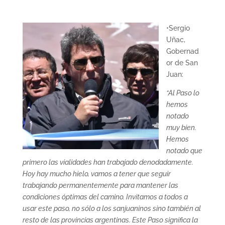
•Sergio
Uñac,
Gobernad
or de San
Juan:
“Al Paso lo
hemos
notado
muy bien.
Hemos
notado que
primero las vialidades han trabajado denodadamente.
Hoy hay mucho hielo, vamos a tener que seguir
trabajando permanentemente para mantener las
condiciones óptimas del camino. Invitamos a todos a
usar este paso, no sólo a los sanjuaninos sino también al
resto de las provincias argentinas. Este Paso significa la