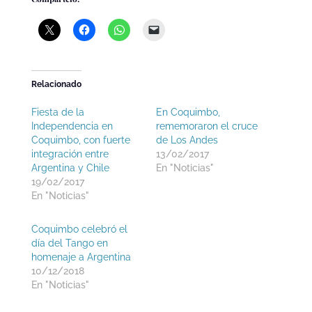
Relacionado
Fiesta de la
En Coquimbo,
Independencia en
rememoraron el cruce
Coquimbo, con fuerte
de Los Andes
integración entre
13/02/2017
Argentina y Chile
En "Noticias"
19/02/2017
En "Noticias"
Coquimbo celebró el
día del Tango en
homenaje a Argentina
10/12/2018
En "Noticias"