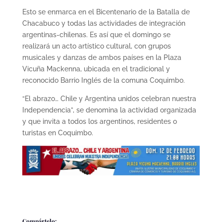
Esto se enmarca en el Bicentenario de la Batalla de
Chacabuco y todas las actividades de integración
argentinas-chilenas. Es así que el domingo se
realizará un acto artístico cultural, con grupos
musicales y danzas de ambos países en la Plaza
Vicuña Mackenna, ubicada en el tradicional y
reconocido Barrio Inglés de la comuna Coquimbo.
“El abrazo… Chile y Argentina unidos celebran nuestra
Independencia”, se denomina la actividad organizada
y que invita a todos los argentinos, residentes o
turistas en Coquimbo.
Compártelo: