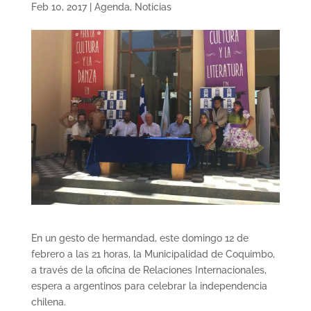
Feb 10, 2017
|
Agenda
,
Noticias
En un gesto de hermandad, este domingo 12 de
febrero a las 21 horas, la Municipalidad de Coquimbo,
a través de la oficina de Relaciones Internacionales,
espera a argentinos para celebrar la independencia
chilena.