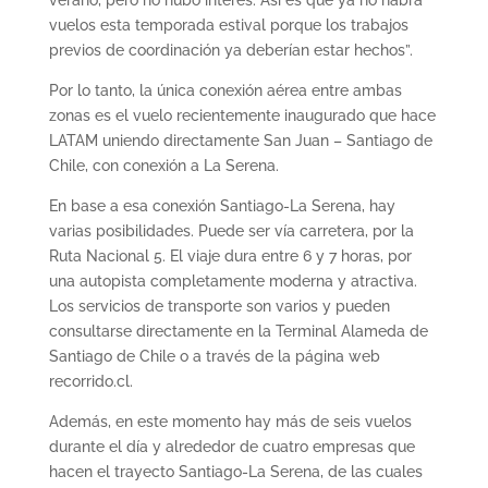
vuelos esta temporada estival porque los trabajos
previos de coordinación ya deberían estar hechos”.
Por lo tanto, la única conexión aérea entre ambas
zonas es el vuelo recientemente inaugurado que hace
LATAM uniendo directamente San Juan – Santiago de
Chile, con conexión a La Serena.
En base a esa conexión Santiago-La Serena, hay
varias posibilidades. Puede ser vía carretera, por la
Ruta Nacional 5. El viaje dura entre 6 y 7 horas, por
una autopista completamente moderna y atractiva.
Los servicios de transporte son varios y pueden
consultarse directamente en la Terminal Alameda de
Santiago de Chile o a través de la página web
recorrido.cl.
Además, en este momento hay más de seis vuelos
durante el día y alrededor de cuatro empresas que
hacen el trayecto Santiago-La Serena, de las cuales