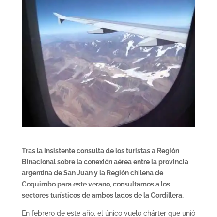
Tras la insistente consulta de los turistas a Región
Binacional sobre la conexión aérea entre la provincia
argentina de San Juan y la Región chilena de
Coquimbo para este verano, consultamos a los
sectores turísticos de ambos lados de la Cordillera.
En febrero de este año, el único vuelo chárter que unió