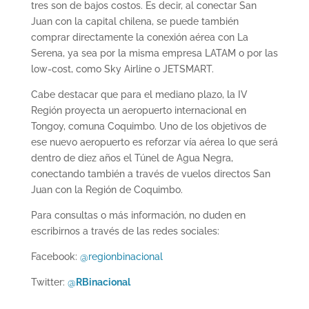
tres son de bajos costos. Es decir, al conectar San
Juan con la capital chilena, se puede también
comprar directamente la conexión aérea con La
Serena, ya sea por la misma empresa LATAM o por las
low-cost, como Sky Airline o JETSMART.
Cabe destacar que para el mediano plazo, la IV
Región proyecta un aeropuerto internacional en
Tongoy, comuna Coquimbo. Uno de los objetivos de
ese nuevo aeropuerto es reforzar vía aérea lo que será
dentro de diez años el Túnel de Agua Negra,
conectando también a través de vuelos directos San
Juan con la Región de Coquimbo.
Para consultas o más información, no duden en
escribirnos a través de las redes sociales:
Facebook:
@regionbinacional
Twitter:
@
RBinacional