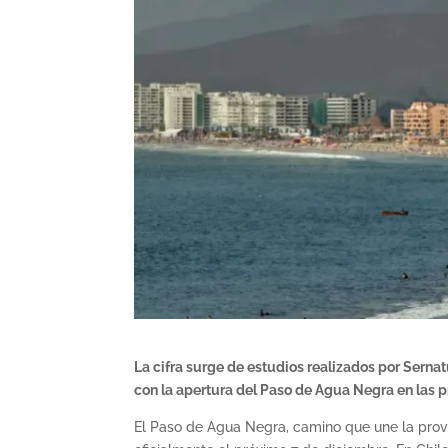
La cifra surge de estudios realizados por Sern
con la apertura del Paso de Agua Negra en las
El Paso de Agua Negra, camino que une la provi