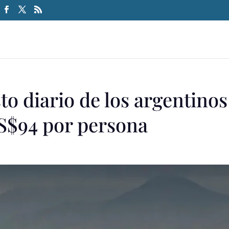
to diario de los argentinos
US$94 por persona