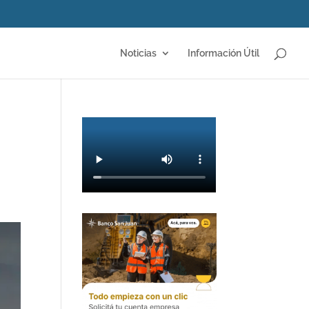
Noticias
Información Útil