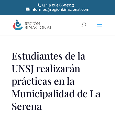
+54 9 264 6604113
informes@regionbinacional.com
Estudiantes de la
UNSJ realizarán
prácticas en la
Municipalidad de La
Serena