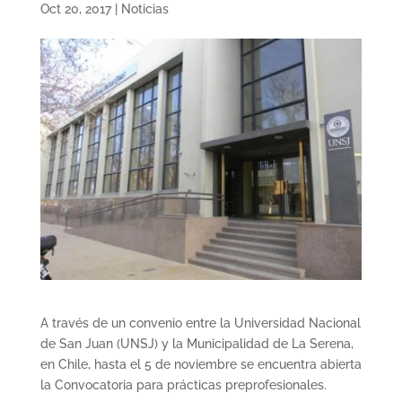
Oct 20, 2017
|
Noticias
A través de un convenio entre la Universidad Nacional
de San Juan (UNSJ) y la Municipalidad de La Serena,
en Chile, hasta el 5 de noviembre se encuentra abierta
la Convocatoria para prácticas preprofesionales.