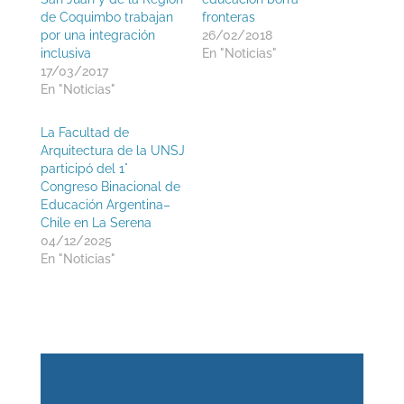
de Coquimbo trabajan
fronteras
por una integración
26/02/2018
inclusiva
En "Noticias"
17/03/2017
En "Noticias"
La Facultad de
Arquitectura de la UNSJ
participó del 1°
Congreso Binacional de
Educación Argentina–
Chile en La Serena
04/12/2025
En "Noticias"