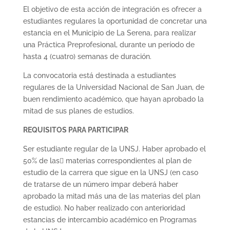
El objetivo de esta acción de integración es ofrecer a
estudiantes regulares la oportunidad de concretar una
estancia en el Municipio de La Serena, para realizar
una Práctica Preprofesional, durante un período de
hasta 4 (cuatro) semanas de duración.
La convocatoria está destinada a estudiantes
regulares de la Universidad Nacional de San Juan, de
buen rendimiento académico, que hayan aprobado la
mitad de sus planes de estudios.
REQUISITOS PARA PARTICIPAR
Ser estudiante regular de la UNSJ. Haber aprobado el
50% de las materias correspondientes al plan de
estudio de la carrera que sigue en la UNSJ (en caso
de tratarse de un número impar deberá haber
aprobado la mitad más una de las materias del plan
de estudio). No haber realizado con anterioridad
estancias de intercambio académico en Programas