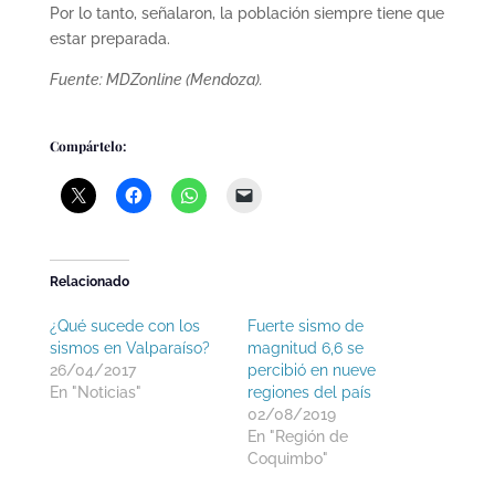
Por lo tanto, señalaron, la población siempre tiene que
estar preparada.
Fuente: MDZonline (Mendoza).
Compártelo:
Relacionado
¿Qué sucede con los
Fuerte sismo de
sismos en Valparaíso?
magnitud 6,6 se
26/04/2017
percibió en nueve
En "Noticias"
regiones del país
02/08/2019
En "Región de
Coquimbo"