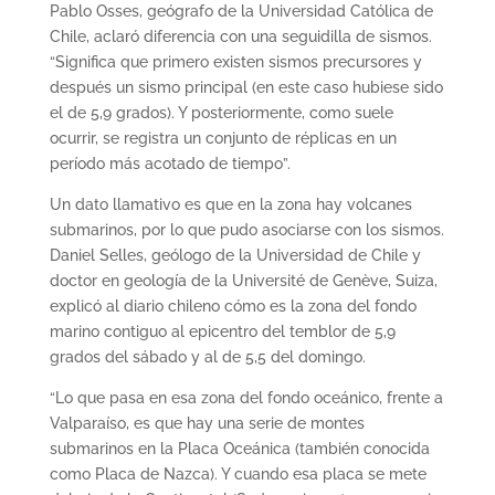
Pablo Osses, geógrafo de la Universidad Católica de
Chile, aclaró diferencia con una seguidilla de sismos.
“Significa que primero existen sismos precursores y
después un sismo principal (en este caso hubiese sido
el de 5,9 grados). Y posteriormente, como suele
ocurrir, se registra un conjunto de réplicas en un
período más acotado de tiempo”.
Un dato llamativo es que en la zona hay volcanes
submarinos, por lo que pudo asociarse con los sismos.
Daniel Selles, geólogo de la Universidad de Chile y
doctor en geología de la Université de Genève, Suiza,
explicó al diario chileno cómo es la zona del fondo
marino contiguo al epicentro del temblor de 5,9
grados del sábado y al de 5,5 del domingo.
“Lo que pasa en esa zona del fondo oceánico, frente a
Valparaíso, es que hay una serie de montes
submarinos en la Placa Oceánica (también conocida
como Placa de Nazca). Y cuando esa placa se mete