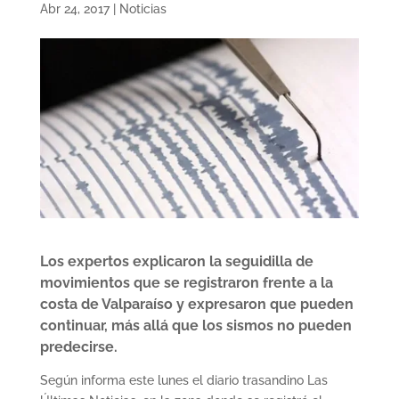
Abr 24, 2017
|
Noticias
Los expertos explicaron la seguidilla de
movimientos que se registraron frente a la
costa de Valparaíso y expresaron que pueden
continuar, más allá que los sismos no pueden
predecirse.
Según informa este lunes el diario trasandino Las