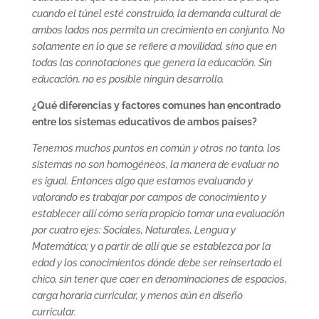
cuando el túnel esté construido, la demanda cultural de
ambos lados nos permita un crecimiento en conjunto. No
solamente en lo que se refiere a movilidad, sino que en
todas las connotaciones que genera la educación. Sin
educación, no es posible ningún desarrollo.
¿Qué diferencias y factores comunes han encontrado
entre los sistemas educativos de ambos países?
Tenemos muchos puntos en común y otros no tanto, los
sistemas no son homogéneos, la manera de evaluar no
es igual. Entonces algo que estamos evaluando y
valorando es trabajar por campos de conocimiento y
establecer allí cómo sería propicio tomar una evaluación
por cuatro ejes: Sociales, Naturales, Lengua y
Matemática; y a partir de allí que se establezca por la
edad y los conocimientos dónde debe ser reinsertado el
chico, sin tener que caer en denominaciones de espacios,
carga horaria curricular, y menos aún en diseño
curricular.