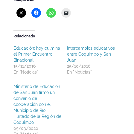
Relacionado
Educación: hoy culmina
Intercambios educativos
el Primer Encuentro
entre Coquimbo y San
Binacional
Juan
15/11/2016
25/10/2016
En "Noticias"
En "Noticias"
Ministerio de Educación
de San Juan firmó un
convenio de
cooperación con el
Municipio de Río
Hurtado de la Región de
Coquimbo
05/03/2020