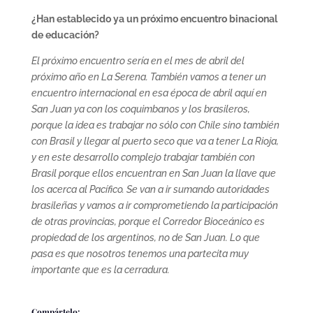
¿Han establecido ya un próximo encuentro binacional
de educación?
El próximo encuentro sería en el mes de abril del
próximo año en La Serena. También vamos a tener un
encuentro internacional en esa época de abril aquí en
San Juan ya con los coquimbanos y los brasileros,
porque la idea es trabajar no sólo con Chile sino también
con Brasil y llegar al puerto seco que va a tener La Rioja,
y en este desarrollo complejo trabajar también con
Brasil porque ellos encuentran en San Juan la llave que
los acerca al Pacífico. Se van a ir sumando autoridades
brasileñas y vamos a ir comprometiendo la participación
de otras provincias, porque el Corredor Bioceánico es
propiedad de los argentinos, no de San Juan. Lo que
pasa es que nosotros tenemos una partecita muy
importante que es la cerradura.
Compártelo: