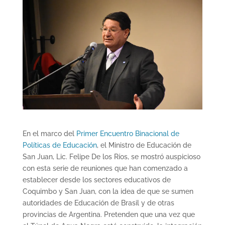
En el marco del
Primer Encuentro Binacional de
Políticas de Educación
, el Ministro de Educación de
San Juan, Lic. Felipe De los Ríos, se mostró auspicioso
con esta serie de reuniones que han comenzado a
establecer desde los sectores educativos de
Coquimbo y San Juan, con la idea de que se sumen
autoridades de Educación de Brasil y de otras
provincias de Argentina. Pretenden que una vez que