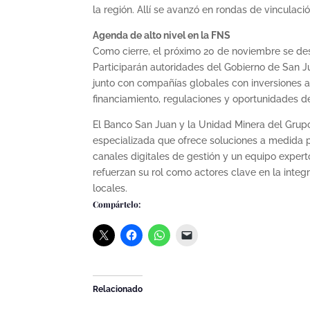
la región. Allí se avanzó en rondas de vinculaci
Agenda de alto nivel en la FNS
Como cierre, el próximo 20 de noviembre se des
Participarán autoridades del Gobierno de San 
junto con compañías globales con inversiones ac
financiamiento, regulaciones y oportunidades de
El Banco San Juan y la Unidad Minera del Grup
especializada que ofrece soluciones a medida p
canales digitales de gestión y un equipo expe
refuerzan su rol como actores clave en la integ
locales.
Compártelo:
Relacionado