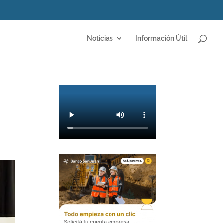
Noticias
Información Útil