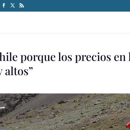
hile porque los precios en 
 altos”