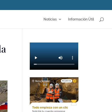
Noticias
Información Útil
la