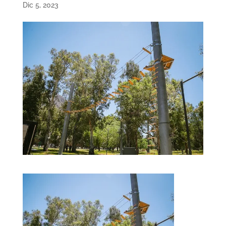
Dic 5, 2023