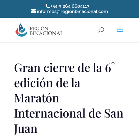
+54 9 264 6604113
informes@regionbinacional.com
Gran cierre de la 6°
edición de la
Maratón
Internacional de San
Juan