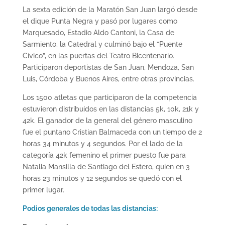
La sexta edición de la Maratón San Juan largó desde
el dique Punta Negra y pasó por lugares como
Marquesado, Estadio Aldo Cantoni, la Casa de
Sarmiento, la Catedral y culminó bajo el “Puente
Cívico”, en las puertas del Teatro Bicentenario.
Participaron deportistas de San Juan, Mendoza, San
Luis, Córdoba y Buenos Aires, entre otras provincias.
Los 1500 atletas que participaron de la competencia
estuvieron distribuidos en las distancias 5k, 10k, 21k y
42k. El ganador de la general del género masculino
fue el puntano Cristian Balmaceda con un tiempo de 2
horas 34 minutos y 4 segundos. Por el lado de la
categoría 42k femenino el primer puesto fue para
Natalia Mansilla de Santiago del Estero, quien en 3
horas 23 minutos y 12 segundos se quedó con el
primer lugar.
Podios generales de todas las distancias: