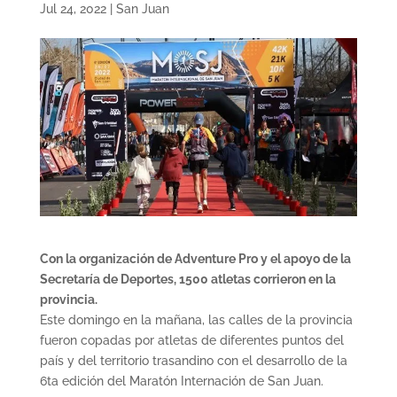
Jul 24, 2022
|
San Juan
Con la organización de Adventure Pro y el apoyo de la
Secretaría de Deportes, 1500 atletas corrieron en la
provincia.
Este domingo en la mañana, las calles de la provincia
fueron copadas por atletas de diferentes puntos del
país y del territorio trasandino con el desarrollo de la
6ta edición del Maratón Internación de San Juan.