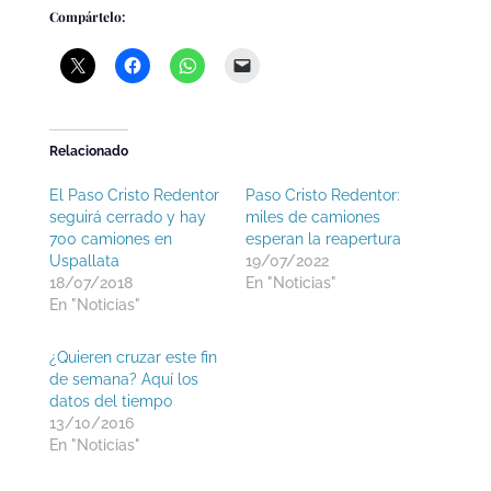
Compártelo:
Relacionado
El Paso Cristo Redentor
Paso Cristo Redentor:
seguirá cerrado y hay
miles de camiones
700 camiones en
esperan la reapertura
Uspallata
19/07/2022
18/07/2018
En "Noticias"
En "Noticias"
¿Quieren cruzar este fin
de semana? Aquí los
datos del tiempo
13/10/2016
En "Noticias"