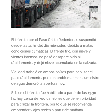
El tránsito por el Paso Cristo Redentor se suspendió
desde las 14 hs del día miércoles, debido a malas
condiciones climáticas. El frente frío, con nieve y
vientos intensos, no pasó desapercibido ni
rápidamente, y dejó nieve acumulada en la calzada.
Vialidad trabajó en ambos países para habilitar el
paso rápidamente, pero un problema en el suministro
de agua demoró la apertura hoy.
Si bien el tránsito fue habilitado a partir de las 13.30
hs, hay cerca de 700 camiones que tienen prioridad
para cruzar la frontera, por lo que se recomienda
emprender viajes recién a partir de mañana.