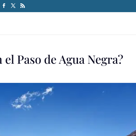
 el Paso de Agua Negra?