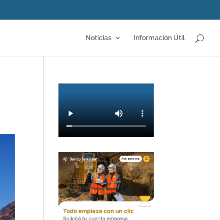
Noticias
Información Útil