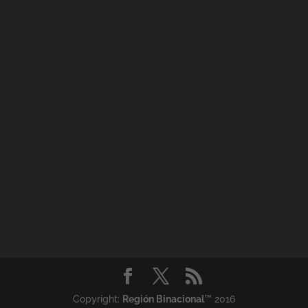
Copyright:
Región Binacional
™ 2016