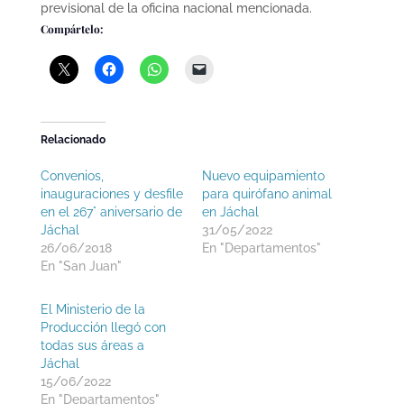
previsional de la oficina nacional mencionada.
Compártelo:
Relacionado
Convenios,
Nuevo equipamiento
inauguraciones y desfile
para quirófano animal
en el 267° aniversario de
en Jáchal
Jáchal
31/05/2022
26/06/2018
En "Departamentos"
En "San Juan"
El Ministerio de la
Producción llegó con
todas sus áreas a
Jáchal
15/06/2022
En "Departamentos"