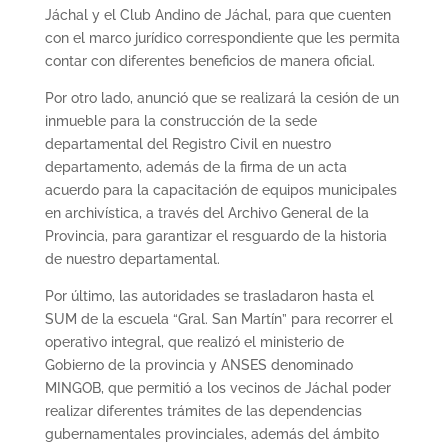
Jáchal y el Club Andino de Jáchal, para que cuenten
con el marco jurídico correspondiente que les permita
contar con diferentes beneficios de manera oficial.
Por otro lado, anunció que se realizará la cesión de un
inmueble para la construcción de la sede
departamental del Registro Civil en nuestro
departamento, además de la firma de un acta
acuerdo para la capacitación de equipos municipales
en archivística, a través del Archivo General de la
Provincia, para garantizar el resguardo de la historia
de nuestro departamental.
Por último, las autoridades se trasladaron hasta el
SUM de la escuela “Gral. San Martín” para recorrer el
operativo integral, que realizó el ministerio de
Gobierno de la provincia y ANSES denominado
MINGOB, que permitió a los vecinos de Jáchal poder
realizar diferentes trámites de las dependencias
gubernamentales provinciales, además del ámbito