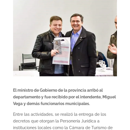
El ministro de Gobierno de la provincia arribó al
departamento y fue recibido por el intendente, Miguel
Vega y demás funcionarios municipales.
Entre las actividades, se realizó la entrega de los
decretos que otorgan la Personería Jurídica a
instituciones locales como la Cámara de Turismo de