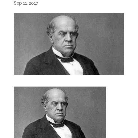
Sep 11, 2017