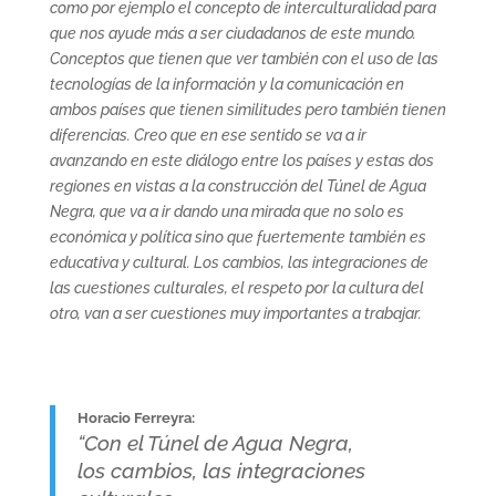
como por ejemplo el concepto de interculturalidad para
que nos ayude más a ser ciudadanos de este mundo.
Conceptos que tienen que ver también con el uso de las
tecnologías de la información y la comunicación en
ambos países que tienen similitudes pero también tienen
diferencias. Creo que en ese sentido se va a ir
avanzando en este diálogo entre los países y estas dos
regiones en vistas a la construcción del Túnel de Agua
Negra, que va a ir dando una mirada que no solo es
económica y política sino que fuertemente también es
educativa y cultural. Los cambios, las integraciones de
las cuestiones culturales, el respeto por la cultura del
otro, van a ser cuestiones muy importantes a trabajar.
Horacio Ferreyra:
“Con el Túnel de Agua Negra,
los cambios, las integraciones