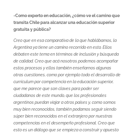
-Como experto en educación, ¿cómo ve el camino que
transita Chile para alcanzar una educación superior
gratuita y pública?
Creo que en esa comparativa de la que hablábamos, la
Argentina ya tiene un camino recorrido en esto. Ellos
debaten este tema en términos de inclusión y búsqueda
de calidad. Creo que acá nosotros podemos acompañar
estos procesos y ellos también enseñarnos algunas
otras cuestiones, como por ejemplo todo el desarrollo de
currículum por competencia en la educación superior,
que me parece que son claves para poder ser
ciudadanos de este mundo, que los profesionales
argentinos puedan viajar a otros países y, como somos
muy bien reconocidos, también podamos seguir siendo
súper bien reconocidos en el extranjero por nuestras
competencias en el desempeño profesional. Creo que
esto es un diálogo que se empieza a construir y apuesto