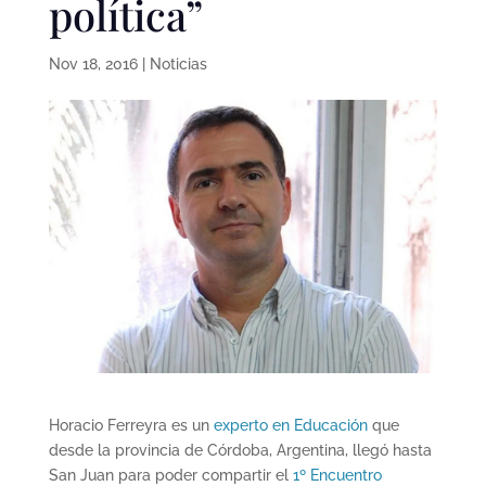
política”
Nov 18, 2016
|
Noticias
Horacio Ferreyra es un
experto en Educación
que
desde la provincia de Córdoba, Argentina, llegó hasta
San Juan para poder compartir el
1º Encuentro