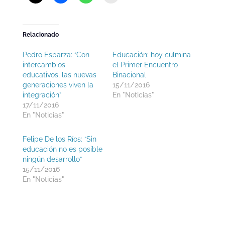
Relacionado
Pedro Esparza: “Con
Educación: hoy culmina
intercambios
el Primer Encuentro
educativos, las nuevas
Binacional
generaciones viven la
15/11/2016
integración”
En "Noticias"
17/11/2016
En "Noticias"
Felipe De los Ríos: “Sin
educación no es posible
ningún desarrollo”
15/11/2016
En "Noticias"