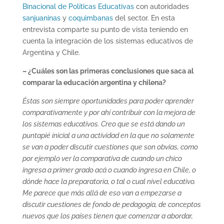
Binacional de Políticas Educativas
con autoridades
sanjuaninas
y
coquimbanas
del sector. En esta
entrevista comparte su punto de vista teniendo en
cuenta la integración de los sistemas educativos de
Argentina y Chile.
– ¿Cuáles son las primeras conclusiones que saca al
comparar la educación argentina y chilena?
Éstas son siempre oportunidades para poder aprender
comparativamente y por ahí contribuir con la mejora de
los sistemas educativos. Creo que se está dando un
puntapié inicial a una actividad en la que no solamente
se van a poder discutir cuestiones que son obvias, como
por ejemplo ver la comparativa de cuando un chico
ingresa a primer grado acá o cuando ingresa en Chile, o
dónde hace la preparatoria, o tal o cual nivel educativo.
Me parece que más allá de eso van a empezarse a
discutir cuestiones de fondo de pedagogía, de conceptos
nuevos que los países tienen que comenzar a abordar,