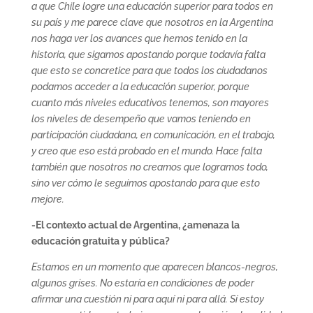
a que Chile logre una educación superior para todos en
su país y me parece clave que nosotros en la Argentina
nos haga ver los avances que hemos tenido en la
historia, que sigamos apostando porque todavía falta
que esto se concretice para que todos los ciudadanos
podamos acceder a la educación superior, porque
cuanto más niveles educativos tenemos, son mayores
los niveles de desempeño que vamos teniendo en
participación ciudadana, en comunicación, en el trabajo,
y creo que eso está probado en el mundo. Hace falta
también que nosotros no creamos que logramos todo,
sino ver cómo le seguimos apostando para que esto
mejore.
-El contexto actual de Argentina, ¿amenaza la
educación gratuita y pública?
Estamos en un momento que aparecen blancos-negros,
algunos grises. No estaría en condiciones de poder
afirmar una cuestión ni para aquí ni para allá. Sí estoy