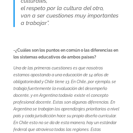
culturales,
el respeto por la cultura del otro,
van a ser cuestiones muy importantes
a trabajar”.
-¿Cuáles son los puntos en común o las diferencias en
los sistemas educativos de ambos países?
Una de las primeras cuestiones es que nosotros
estamos apostando a una educación de 14 años de
obligatoriedad y Chile tiene 13. En Chile, por ejemplo, se
trabaja fuertemente la evaluación del desempeño
docente, y en Argentina todavía existe el concepto
profesional docente. Estas son algunas diferencias. En
Argentina se trabajan los aprendizajes prioritarios a nivel
país y cada jurisdicción hace su propio diseño curricular.
En Chile esto no se da de esta manera, hay un estándar
federal que atraviesa todas las regiones. Estas