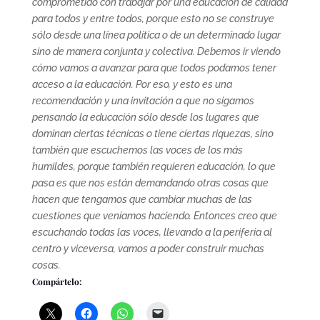
comprometido con trabajar por una educación de calidad
para todos y entre todos, porque esto no se construye
sólo desde una línea política o de un determinado lugar
sino de manera conjunta y colectiva. Debemos ir viendo
cómo vamos a avanzar para que todos podamos tener
acceso a la educación. Por eso, y esto es una
recomendación y una invitación a que no sigamos
pensando la educación sólo desde los lugares que
dominan ciertas técnicas o tiene ciertas riquezas, sino
también que escuchemos las voces de los más
humildes, porque también requieren educación, lo que
pasa es que nos están demandando otras cosas que
hacen que tengamos que cambiar muchas de las
cuestiones que veníamos haciendo. Entonces creo que
escuchando todas las voces, llevando a la periferia al
centro y viceversa, vamos a poder construir muchas
cosas.
Compártelo: