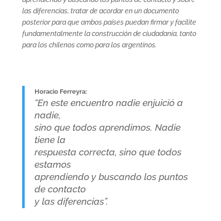
las diferencias, tratar de acordar en un documento
posterior para que ambos países puedan firmar y facilite
fundamentalmente la construcción de ciudadanía, tanto
para los chilenos como para los argentinos.
Horacio Ferreyra:
“En este encuentro nadie enjuició a
nadie,
sino que todos aprendimos. Nadie
tiene la
respuesta correcta, sino que todos
estamos
aprendiendo y buscando los puntos
de contacto
y las diferencias”.