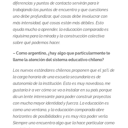
diferencias y puntos de contacto servirán para ir
trabajando los puntos de encuentro y que cuestiones
uno debe profundizar, qué cosas debe involucrar con
más intensidad, qué cosas están más débiles. Esto
ayuda mucho a aprender, la educación comparada es
riquísima para la mirada y la construcción colectiva
sobre qué podemos hacer.
– Como argentino, ¿hay algo que particularmente te
llame la atención del sistema educativo chileno?
Los nuevos estándares chilenos proponen que el 30% de
la carga horaria de una escuela secundaria es de
autonomía de la institución. Esto es muy novedoso, me
gustaría ir a ver cómo se va a instalar en su país porque
da un lente interesante para poder construir proyectos
con mucha mayor identidad y fuerza. La educación es
como una ventana, y la educación comparada abre
horizontes de posibilidades y es muy rico poder verla.
Siempre uno encuentra algo que la hace particular como