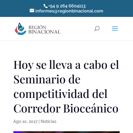
+54 9 264 6604113
informes@regionbinacional.com
Hoy se lleva a cabo el
Seminario de
competitividad del
Corredor Bioceánico
Ago 10, 2017
|
Noticias