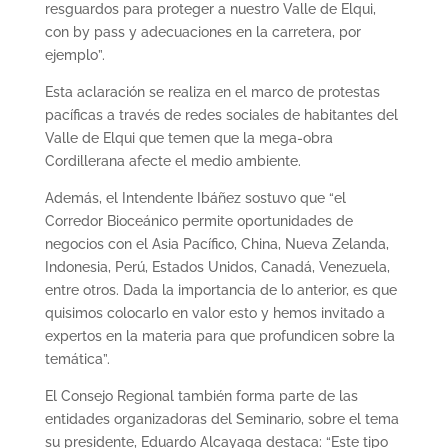
resguardos para proteger a nuestro Valle de Elqui,
con by pass y adecuaciones en la carretera, por
ejemplo”.
Esta aclaración se realiza en el marco de protestas
pacíficas a través de redes sociales de habitantes del
Valle de Elqui que temen que la mega-obra
Cordillerana afecte el medio ambiente.
Además, el Intendente Ibáñez sostuvo que “el
Corredor Bioceánico permite oportunidades de
negocios con el Asia Pacífico, China, Nueva Zelanda,
Indonesia, Perú, Estados Unidos, Canadá, Venezuela,
entre otros. Dada la importancia de lo anterior, es que
quisimos colocarlo en valor esto y hemos invitado a
expertos en la materia para que profundicen sobre la
temática”.
El Consejo Regional también forma parte de las
entidades organizadoras del Seminario, sobre el tema
su presidente, Eduardo Alcayaga destaca: “Este tipo