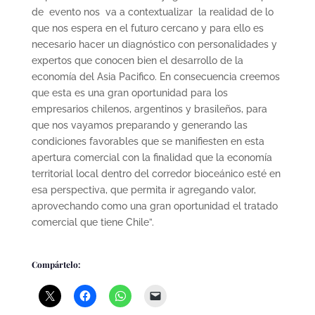
de evento nos va a contextualizar la realidad de lo
que nos espera en el futuro cercano y para ello es
necesario hacer un diagnóstico con personalidades y
expertos que conocen bien el desarrollo de la
economía del Asia Pacifico. En consecuencia creemos
que esta es una gran oportunidad para los
empresarios chilenos, argentinos y brasileños, para
que nos vayamos preparando y generando las
condiciones favorables que se manifiesten en esta
apertura comercial con la finalidad que la economía
territorial local dentro del corredor bioceánico esté en
esa perspectiva, que permita ir agregando valor,
aprovechando como una gran oportunidad el tratado
comercial que tiene Chile”.
Compártelo: