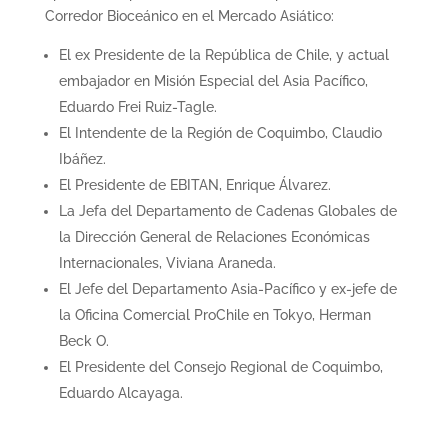
Corredor Bioceánico en el Mercado Asiático:
El ex Presidente de la República de Chile, y actual
embajador en Misión Especial del Asia Pacífico,
Eduardo Frei Ruiz-Tagle.
El Intendente de la Región de Coquimbo, Claudio
Ibáñez.
El Presidente de EBITAN, Enrique Álvarez.
La Jefa del Departamento de Cadenas Globales de
la Dirección General de Relaciones Económicas
Internacionales, Viviana Araneda.
El Jefe del Departamento Asia-Pacífico y ex-jefe de
la Oficina Comercial ProChile en Tokyo, Herman
Beck O.
El Presidente del Consejo Regional de Coquimbo,
Eduardo Alcayaga.