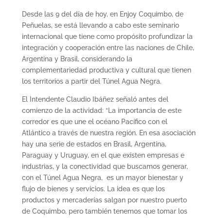
Desde las 9 del día de hoy, en Enjoy Coquimbo, de
Peñuelas, se está llevando a cabo este seminario
internacional que tiene como propósito profundizar la
integración y cooperación entre las naciones de Chile,
Argentina y Brasil, considerando la
complementariedad productiva y cultural que tienen
los territorios a partir del Túnel Agua Negra.
El Intendente Claudio Ibáñez señaló antes del
comienzo de la actividad: “La importancia de este
corredor es que une el océano Pacífico con el
Atlántico a través de nuestra región. En esa asociación
hay una serie de estados en Brasil, Argentina,
Paraguay y Uruguay, en el que existen empresas e
industrias, y la conectividad que buscamos generar,
con el Túnel Agua Negra, es un mayor bienestar y
flujo de bienes y servicios. La idea es que los
productos y mercaderías salgan por nuestro puerto
de Coquimbo, pero también tenemos que tomar los