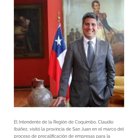
El Intendente de la Región de Coquimbo, Claudio
Ibáñez, visitó la provincia de San Juan en el marco del
proceso de precalificación de empresas para la