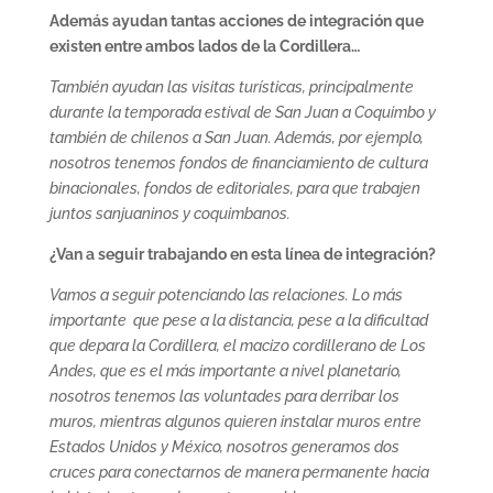
Además ayudan tantas acciones de integración que
existen entre ambos lados de la Cordillera…
También ayudan las visitas turísticas, principalmente
durante la temporada estival de San Juan a Coquimbo y
también de chilenos a San Juan. Además, por ejemplo,
nosotros tenemos fondos de financiamiento de cultura
binacionales, fondos de editoriales, para que trabajen
juntos sanjuaninos y coquimbanos.
¿Van a seguir trabajando en esta línea de integración?
Vamos a seguir potenciando las relaciones. Lo más
importante que pese a la distancia, pese a la dificultad
que depara la Cordillera, el macizo cordillerano de Los
Andes, que es el más importante a nivel planetario,
nosotros tenemos las voluntades para derribar los
muros, mientras algunos quieren instalar muros entre
Estados Unidos y México, nosotros generamos dos
cruces para conectarnos de manera permanente hacia