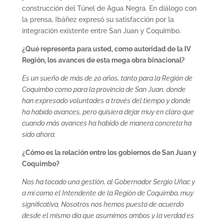
construcción del Túnel de Agua Negra. En diálogo con
la prensa, Ibáñez expresó su satisfacción por la
integración existente entre San Juan y Coquimbo.
¿Qué representa para usted, como autoridad de la IV
Región, los avances de esta mega obra binacional?
Es un sueño de más de 20 años, tanto para la Región de
Coquimbo como para la provincia de San Juan, donde
han expresado voluntades a través del tiempo y donde
ha habido avances, pero quisiera dejar muy en claro que
cuando más avances ha habido de manera concreta ha
sido ahora.
¿Cómo es la relación entre los gobiernos de San Juan y
Coquimbo?
Nos ha tocado una gestión, al Gobernador Sergio Uñac y
a mí como el Intendente de la Región de Coquimbo, muy
significativa. Nosotros nos hemos puesto de acuerdo
desde el mismo día que asumimos ambos y la verdad es