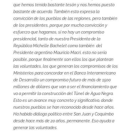
que hemos tenido bastante tesón y nos hemos puesto
bastante de acuerdo. También esto expresa la
convicción de los pueblos de las regiones, pero también
de los presidentes, porque por mucha convicción y
esfuerzo que hagamos, si no hay un compromiso
presidencial, tanto de nuestra Presidenta de la
República Michelle Bachelet como también del
Presidente argentino Mauricio Macri, esto no sería
posible, porque finalmente son ellos los que plantean
las voluntades, los que generan los compromisos de los
Ministerios para concordar en el Banco Interamericano
de Desarrollo un compromiso futuro de más de 1500
millones de dólares que van a ser el financiamiento que
va a permitir la construcción del Túnel de Agua Negra.
Esto es un avance muy concreto y significativo, donde
nuestros pueblos se han reconocido desde hace años.
Ha habido diálogo político entre San Juan y Coquimbo
desde hace más de 20 años, permanente. Eso ayuda a
generar las voluntades.