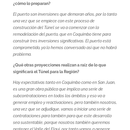
¿cómo lo preparan?
El puerto son inversiones que demoran años, por lo tanto
una vez que se empiece con este proceso de
construcción del Túnel se va a comenzar con la
remodelación del puerto, que en Coquimbo tiene para
construir tres inversiones significativas. El puerto está
comprometido, ya lo hemos conversado así que no habrá
problema.
¿Qué otras proyecciones realizan a raíz de lo que
significará el Túnel para la Región?
Hay expectativas tanto en Coquimbo como en San Juan,
es una gran obra pública que implica una serie de
subcontrataciones en todos los ámbitos y eso va a
generar empleo y reactivaciones, pero también nosotros,
una vez que se adjudique, vamos a iniciar una serie de
contrataciones para también para que este desarrollo
sea sustentable, porque nosotros también queremos
proteger el Valle del Elqui, por tanto vamos a generar