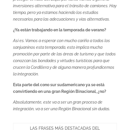
inversiones alternativa para el tránsito de camiones. Hay
tiempo, pero ya estamos haciendo los estudios
necesarios para las adecuaciones y vías alternativas.
¿Ya están trabajando en la temporada de verano?
Así es. Vamos a esperar con mucho cariño a todos los
sanjuaninos esta temporada, esto implica mucha
promoción por parte de las áreas de turismo y que todos
conozcan las bondades y virtudes turísticas para que
crucen la Cordillera y de alguna manera profundicemos
la integración.
Esta parte del cono sur sudamericano ya se está
convirtiendo en una gran Región Binacional, ¿no?
Absolutamente, este va a ser un gran proceso de
integración, va a ser una Región Binacional sin dudas.
LAS FRASES MÁS DESTACADAS DEL