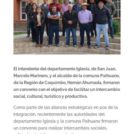
El intendente del departamento Iglesia, de San Juan,
Marcelo Marinero, y el alcalde de la comuna Paihuano,
de la Región de Coquimbo, Hernán Ahumada, firmaron
un convenio con el objetivo de facilitar un intercambio
social, cultural, turístico y productivo.
Como parte de las alianzas estratégicas en pos de la
integración, recientemente las autoridades del
departamento Iglesia y la comuna Paihuano firmaron
un convenio para realizar intercambios sociales,