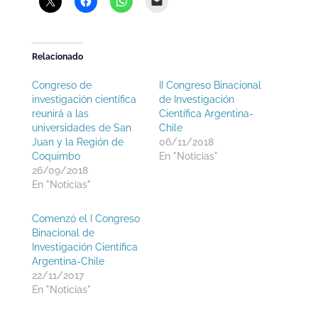
Relacionado
Congreso de
II Congreso Binacional
investigación científica
de Investigación
reunirá a las
Científica Argentina-
universidades de San
Chile
Juan y la Región de
06/11/2018
Coquimbo
En "Noticias"
26/09/2018
En "Noticias"
Comenzó el I Congreso
Binacional de
Investigación Científica
Argentina-Chile
22/11/2017
En "Noticias"