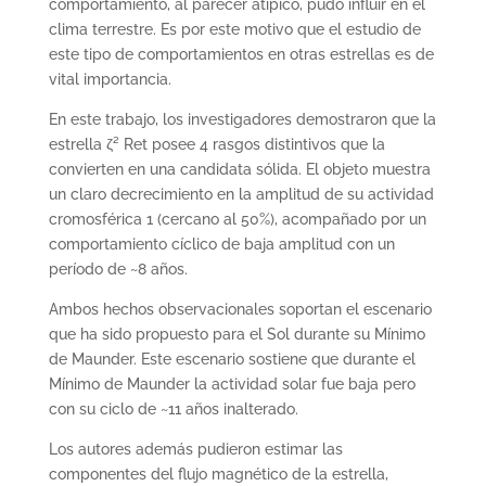
comportamiento, al parecer atípico, pudo influir en el
clima terrestre. Es por este motivo que el estudio de
este tipo de comportamientos en otras estrellas es de
vital importancia.
En este trabajo, los investigadores demostraron que la
estrella ζ² Ret posee 4 rasgos distintivos que la
convierten en una candidata sólida. El objeto muestra
un claro decrecimiento en la amplitud de su actividad
cromosférica 1 (cercano al 50%), acompañado por un
comportamiento cíclico de baja amplitud con un
período de ~8 años.
Ambos hechos observacionales soportan el escenario
que ha sido propuesto para el Sol durante su Mínimo
de Maunder. Este escenario sostiene que durante el
Mínimo de Maunder la actividad solar fue baja pero
con su ciclo de ~11 años inalterado.
Los autores además pudieron estimar las
componentes del flujo magnético de la estrella,