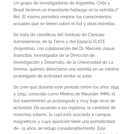
Un grupo de investigadores de Argentina, Chile y
Brasil hicieron un importante hallazgo en la estrella ζ²
Ret. El mismo permitirá mejorar los conocimientos
actuales que se tienen sobre el Sol y otras estrellas.
Se trata de científicos del Instituto de Ciencias
Astronómicas, de la Tierra y del Espacio ICATE
(Argentina), con colaboración del Dr. Marcelo Jaque
Arancibia, investigador de la Dirección de
Investigación y Desarrollo, de la Universidad de La
Serena, quienes detectaron una estrella en un mínimo
prolongado de actividad similar al solar.
Se cree que durante este período (entre los años 1645
y 1715), conocido como Mínimo de Maunder (MM), el
Sol experimentó un prolongado y muy bajo nivel de
actividad. De acuerdo a los registros, la cantidad de
manchas solares, la cual está asociada a campos
magnéticos y cuya aparición tiene una periodicidad
de ~11 años, se redujo considerablemente. Este