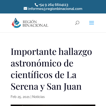
+54 9 264 6604113
informes@regionbinacional.com
Importante hallazgo
astronómico de
científicos de La
Serena y San Juan
Feb 25, 2021
|
Noticias