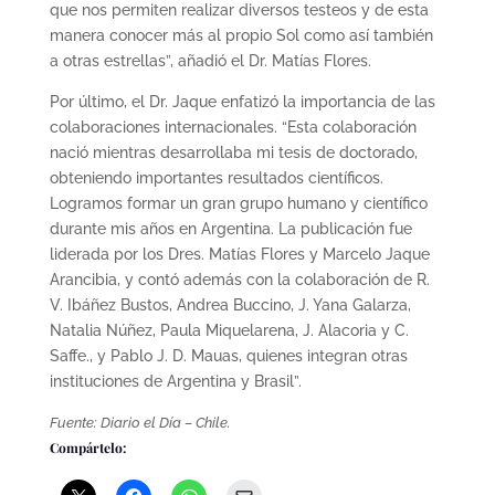
que nos permiten realizar diversos testeos y de esta
manera conocer más al propio Sol como así también
a otras estrellas”, añadió el Dr. Matías Flores.
Por último, el Dr. Jaque enfatizó la importancia de las
colaboraciones internacionales. “Esta colaboración
nació mientras desarrollaba mi tesis de doctorado,
obteniendo importantes resultados científicos.
Logramos formar un gran grupo humano y científico
durante mis años en Argentina. La publicación fue
liderada por los Dres. Matías Flores y Marcelo Jaque
Arancibia, y contó además con la colaboración de R.
V. Ibáñez Bustos, Andrea Buccino, J. Yana Galarza,
Natalia Núñez, Paula Miquelarena, J. Alacoria y C.
Saffe., y Pablo J. D. Mauas, quienes integran otras
instituciones de Argentina y Brasil”.
Fuente: Diario el Día – Chile.
Compártelo: