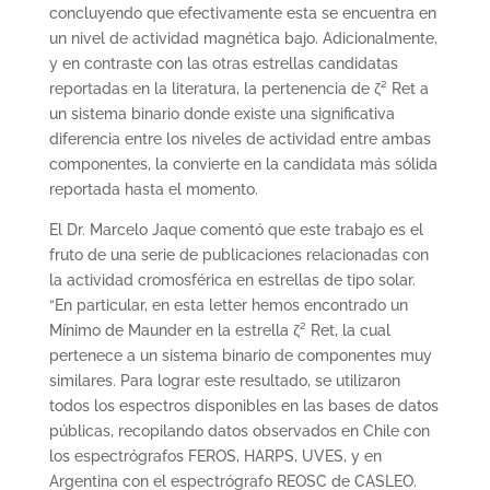
concluyendo que efectivamente esta se encuentra en
un nivel de actividad magnética bajo. Adicionalmente,
y en contraste con las otras estrellas candidatas
reportadas en la literatura, la pertenencia de ζ² Ret a
un sistema binario donde existe una significativa
diferencia entre los niveles de actividad entre ambas
componentes, la convierte en la candidata más sólida
reportada hasta el momento.
El Dr. Marcelo Jaque comentó que este trabajo es el
fruto de una serie de publicaciones relacionadas con
la actividad cromosférica en estrellas de tipo solar.
“En particular, en esta letter hemos encontrado un
Mínimo de Maunder en la estrella ζ² Ret, la cual
pertenece a un sistema binario de componentes muy
similares. Para lograr este resultado, se utilizaron
todos los espectros disponibles en las bases de datos
públicas, recopilando datos observados en Chile con
los espectrógrafos FEROS, HARPS, UVES, y en
Argentina con el espectrógrafo REOSC de CASLEO.