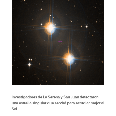
Investigadores de La Serena y San Juan detectaron
una estrella singular que servirá para estudiar mejor al
Sol