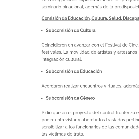
seminario binacional, además de la predisposic
Comisión de Educación, Cultura, Salud, Discap
Subcomisión de Cultura
Coincidieron en avanzar con el Festival de Cine,
festivales. La movilidad de artistas y artesanos 
integración cultural.
Subcomisión de Educación
Acordaron realizar encuentros virtuales, ademá
Subcomisión de Género
Pidió que en el proyecto del control fronteriz
poder entrevistar y abordar los traslados perti
sensibilizar a los funcionarios de las comunid
las víctimas de trata.