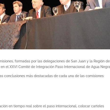
misiones, formadas por las delegaciones de San Juan y la Región de
en el XXVI Comité de Integración Paso Internacional de Agua Negra
 las conclusiones más destacadas de cada una de las comisiones:
ión en tiempo real sobre el paso internacional, colocar carteles