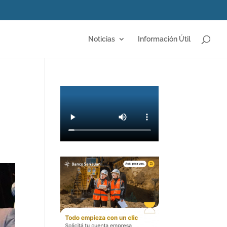
Noticias
Información Útil