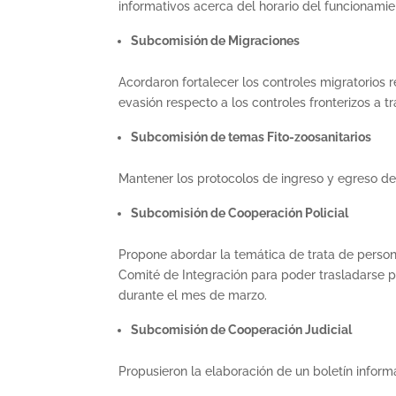
informativos acerca del horario del funcionamien
Subcomisión de Migraciones
Acordaron fortalecer los controles migratorios 
evasión respecto a los controles fronterizos a t
Subcomisión de temas Fito-zoosanitarios
Mantener los protocolos de ingreso y egreso d
Subcomisión de Cooperación Policial
Propone abordar la temática de trata de persona
Comité de Integración para poder trasladarse p
durante el mes de marzo.
Subcomisión de Cooperación Judicial
Propusieron la elaboración de un boletín informa