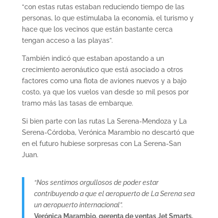
“con estas rutas estaban reduciendo tiempo de las
personas, lo que estimulaba la economía, el turismo y
hace que los vecinos que están bastante cerca
tengan acceso a las playas”.
También indicó que estaban apostando a un
crecimiento aeronáutico que está asociado a otros
factores como una flota de aviones nuevos y a bajo
costo, ya que los vuelos van desde 10 mil pesos por
tramo más las tasas de embarque.
Si bien parte con las rutas La Serena-Mendoza y La
Serena-Córdoba, Verónica Marambio no descartó que
en el futuro hubiese sorpresas con La Serena-San
Juan.
“Nos sentimos orgullosos de poder estar
contribuyendo a que el aeropuerto de La Serena sea
un aeropuerto internacional”.
Verónica Marambio, gerenta de ventas Jet Smarts.