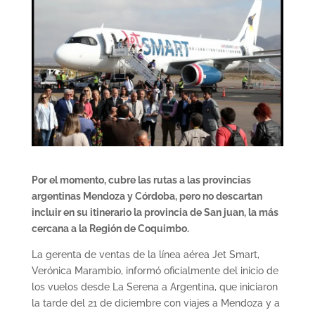
Por el momento, cubre las rutas a las provincias
argentinas Mendoza y Córdoba, pero no descartan
incluir en su itinerario la provincia de San juan, la más
cercana a la Región de Coquimbo.
La gerenta de ventas de la línea aérea Jet Smart,
Verónica Marambio, informó oficialmente del inicio de
los vuelos desde La Serena a Argentina, que iniciaron
la tarde del 21 de diciembre con viajes a Mendoza y a