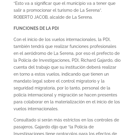
“Esto va a significar que el municipio va a tener que
salir a promocionar el turismo de La Serena”.
ROBERTO JACOB, alcalde de La Serena.
FUNCIONES DE LA PDI
Con el inicio de los vuelos internacionales, la PDI,
también tendrá que realizar funciones profesionales
en el aeródromo de La Serena, por eso el prefecto de
la Policía de Investigaciones, PDI, Richard Gajardo, dio
cuenta del trabajo que su institución deberá realizar
en torno a estos vuelos, indicando que tienen un
mandato legal sobre el control migratorio y la
seguridad migratoria, por lo tanto, personal de la
policía internacional y migración se hacen presentes
para colaborar en la materialización en el inicio de los
vuelos internacionales.
Consultado si serán más estrictos en los controles de
pasajeros, Gajardo dijo que “la Policía de
Investigaciones tiene protocolos para los efectos de