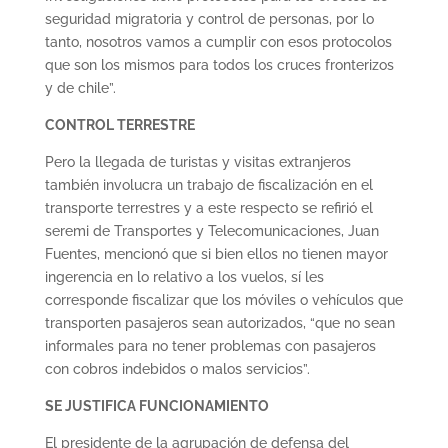
seguridad migratoria y control de personas, por lo
tanto, nosotros vamos a cumplir con esos protocolos
que son los mismos para todos los cruces fronterizos
y de chile”.
CONTROL TERRESTRE
Pero la llegada de turistas y visitas extranjeros
también involucra un trabajo de fiscalización en el
transporte terrestres y a este respecto se refirió el
seremi de Transportes y Telecomunicaciones, Juan
Fuentes, mencionó que si bien ellos no tienen mayor
ingerencia en lo relativo a los vuelos, sí les
corresponde fiscalizar que los móviles o vehículos que
transporten pasajeros sean autorizados, “que no sean
informales para no tener problemas con pasajeros
con cobros indebidos o malos servicios”.
SE JUSTIFICA FUNCIONAMIENTO
El presidente de la agrupación de defensa del