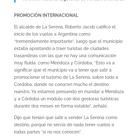
PROMOCIÓN INTERNACIONAL
El alcalde de La Serena, Roberto Jacob calificó el
inicio de los vuelos a Argentina como
“tremendamente importante”, luego que el municipio
estaba apostando a traer turistas de ciudades
trasandinas con las que no hay una comunicación
muy fluida, como Mendoza y Córdoba. “Esto va a
significar que el municipio va a tener que salir a
promocionar el turismo de La Serena, sobre todo a
Córdoba, donde no conocen mucho el destino
nuestro. Ya estamos pensando en mandar a Mendoza
y a Córdoba un módulo con dos gestoras turísticas
durante dos meses en forma estable”, señaló.
Dijo que tenían que salir a vender La Serena como
destino, porque no servía de nada tener vuelos a
todas partes “si no nos conocen”.