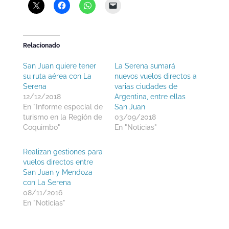
Relacionado
San Juan quiere tener
La Serena sumará
su ruta aérea con La
nuevos vuelos directos a
Serena
varias ciudades de
12/12/2018
Argentina, entre ellas
En "Informe especial de
San Juan
turismo en la Región de
03/09/2018
Coquimbo"
En "Noticias"
Realizan gestiones para
vuelos directos entre
San Juan y Mendoza
con La Serena
08/11/2016
En "Noticias"