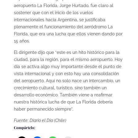
aeropuerto La Florida, Jorge Hurtado, fue claro al
sostener que con el inicio de los vuelos
internacionales hacia Argentina, se justificaba
plenamente el funcionamiento del aeródromo La
Florida, que era una lucha que ellos vienen dando por
15 años.
El dirigente dijo que “este es un hito histórico para la
ciudad, para la región, para el mismo aeropuerto. Hoy
día se activa algo muy importante desde el punto de
vista internacional y con esto hay una consolidación
del aeropuerto. Aquí no solo nace un intercambio, un
crecimiento cultural, turístico, sino también un
desarrollo económico. También viene a reafirmar
nuestra histórica lucha de que La Florida debería
haber permanecido siempre”.
Fuente: Diario el Día (Chile)
Compártelo: