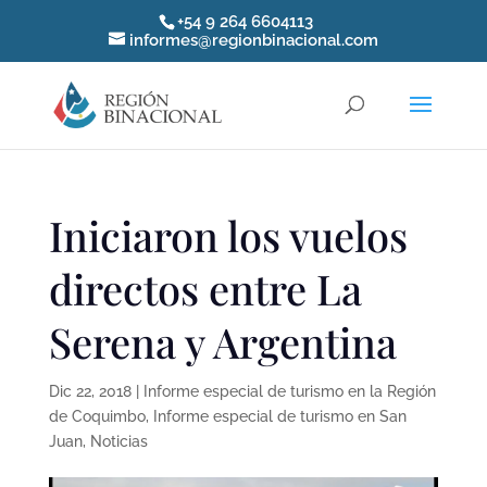
+54 9 264 6604113
informes@regionbinacional.com
Iniciaron los vuelos
directos entre La
Serena y Argentina
Dic 22, 2018
|
Informe especial de turismo en la Región
de Coquimbo
,
Informe especial de turismo en San
Juan
,
Noticias