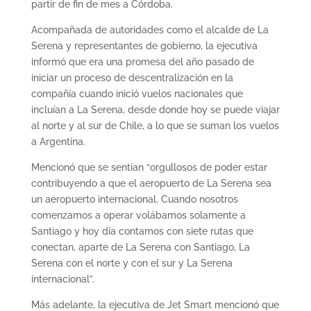
partir de fin de mes a Córdoba.
Acompañada de autoridades como el alcalde de La
Serena y representantes de gobierno, la ejecutiva
informó que era una promesa del año pasado de
iniciar un proceso de descentralización en la
compañía cuando inició vuelos nacionales que
incluían a La Serena, desde donde hoy se puede viajar
al norte y al sur de Chile, a lo que se suman los vuelos
a Argentina.
Mencionó que se sentían “orgullosos de poder estar
contribuyendo a que el aeropuerto de La Serena sea
un aeropuerto internacional. Cuando nosotros
comenzamos a operar volábamos solamente a
Santiago y hoy día contamos con siete rutas que
conectan, aparte de La Serena con Santiago, La
Serena con el norte y con el sur y La Serena
internacional”.
Más adelante, la ejecutiva de Jet Smart mencionó que