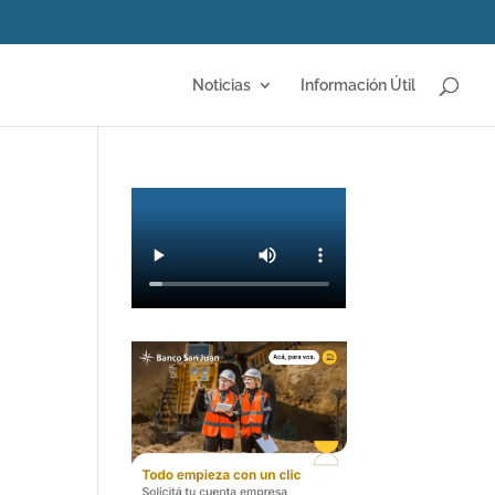
Noticias
Información Útil