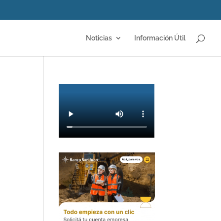
Noticias
Información Útil