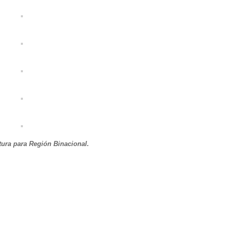
tura para Región Binacional.