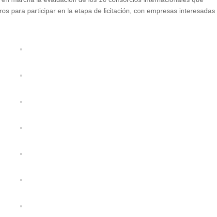
os para participar en la etapa de licitación, con empresas interesadas