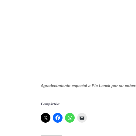
Agradecimiento especial a Pía Lenck por su cober
Compártelo: