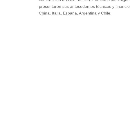
presentaron sus antecedentes técnicos y financier
China, Italia, España, Argentina y Chile.