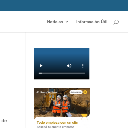
Noticias
Información Útil
s de