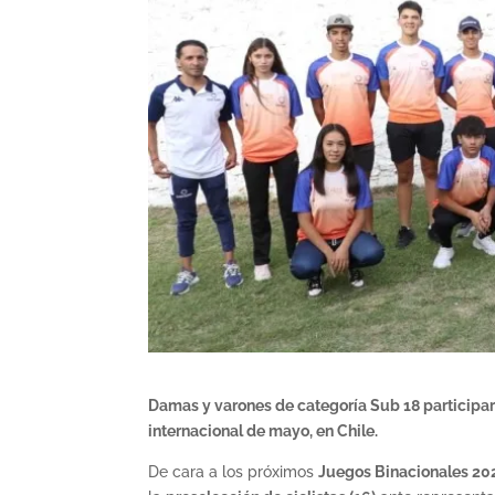
Damas y varones de categoría Sub 18 participa
internacional de mayo, en Chile.
De cara a los próximos
Juegos Binacionales 20