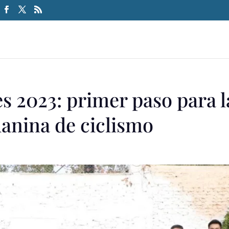
s 2023: primer paso para l
uanina de ciclismo