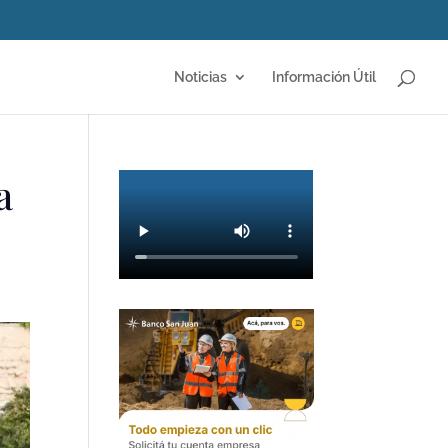
Noticias
Información Útil
a