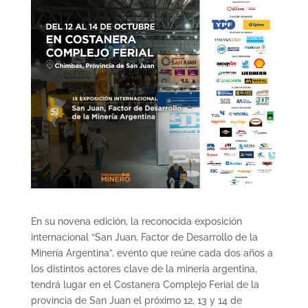
En su novena edición, la reconocida exposición
internacional “San Juan, Factor de Desarrollo de la
Minería Argentina”, evento que reúne cada dos años a
los distintos actores clave de la minería argentina,
tendrá lugar en el Costanera Complejo Ferial de la
provincia de San Juan el próximo 12, 13 y 14 de