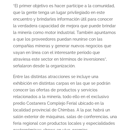
“El primer objetivo es hacer partícipe a la comunidad,
que la gente tenga un lugar privilegiado en este
encuentro y brindarles información útil para conocer
la verdadera capacidad de mejora que puede brindar
la minería como motor industrial. También apuntamos
a que los proveedores puedan reunirse con las
compañías mineras y generar nuevos negocios que
vayan en línea con el interesante período que
atraviesa este sector en términos de inversiones”,
señalaron desde la organización.
Entre las distintas atracciones se incluye una
exhibición en distintas carpas en las que se podrán
conocer las ofertas de productos y servicios
relacionados a la minería, todo ello en el exclusivo
predio Costanera Complejo Ferial ubicado en la
localidad provincial de Chimbas. A la par, habrá un
salón exterior de máquinas, salas de conferencias, una
feria regional con productos locales y especialidades