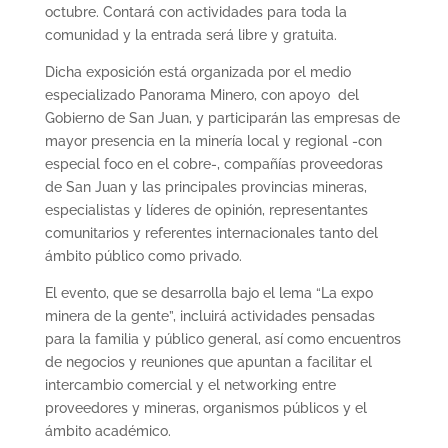
octubre. Contará con actividades para toda la
comunidad y la entrada será libre y gratuita.
Dicha exposición está organizada por el medio
especializado Panorama Minero, con apoyo del
Gobierno de San Juan, y participarán las empresas de
mayor presencia en la minería local y regional -con
especial foco en el cobre-, compañías proveedoras
de San Juan y las principales provincias mineras,
especialistas y líderes de opinión, representantes
comunitarios y referentes internacionales tanto del
ámbito público como privado.
El evento, que se desarrolla bajo el lema “La expo
minera de la gente”, incluirá actividades pensadas
para la familia y público general, así como encuentros
de negocios y reuniones que apuntan a facilitar el
intercambio comercial y el networking entre
proveedores y mineras, organismos públicos y el
ámbito académico.