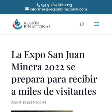
+54 9 264 6604113
informes@regionbinacional.com
La Expo San Juan
Minera 2022 se
prepara para recibir
a miles de visitantes
Ago 8, 2022
|
Noticias