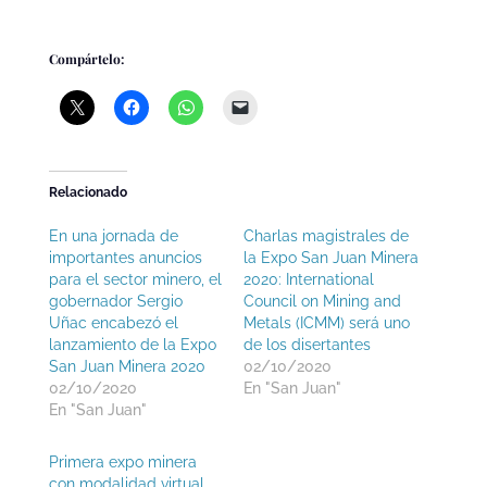
Compártelo:
Relacionado
En una jornada de
Charlas magistrales de
importantes anuncios
la Expo San Juan Minera
para el sector minero, el
2020: International
gobernador Sergio
Council on Mining and
Uñac encabezó el
Metals (ICMM) será uno
lanzamiento de la Expo
de los disertantes
San Juan Minera 2020
02/10/2020
02/10/2020
En "San Juan"
En "San Juan"
Primera expo minera
con modalidad virtual