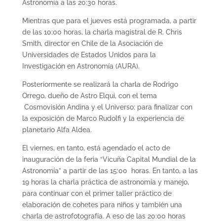
Astronomía a las 20:30 horas.
Mientras que para el jueves está programada, a partir
de las 10:00 horas, la charla magistral de R. Chris
Smith, director en Chile de la Asociación de
Universidades de Estados Unidos para la
Investigación en Astronomía (AURA).
Posteriormente se realizará la charla de Rodrigo
Orrego, dueño de Astro Elqui, con el tema
Cosmovisión Andina y el Universo; para finalizar con
la exposición de Marco Rudolfi y la experiencia de
planetario Alfa Aldea.
El viernes, en tanto, está agendado el acto de
inauguración de la feria “Vicuña Capital Mundial de la
Astronomía” a partir de las 15:00 horas. En tanto, a las
19 horas la charla práctica de astronomía y manejo,
para continuar con el primer taller práctico de
elaboración de cohetes para niños y también una
charla de astrofotografía. A eso de las 20:00 horas