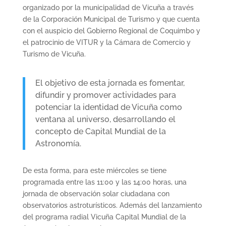
organizado por la municipalidad de Vicuña a través
de la Corporación Municipal de Turismo y que cuenta
con el auspicio del Gobierno Regional de Coquimbo y
el patrocinio de VITUR y la Cámara de Comercio y
Turismo de Vicuña.
El objetivo de esta jornada es fomentar,
difundir y promover actividades para
potenciar la identidad de Vicuña como
ventana al universo, desarrollando el
concepto de Capital Mundial de la
Astronomía.
De esta forma, para este miércoles se tiene
programada entre las 11:00 y las 14:00 horas, una
jornada de observación solar ciudadana con
observatorios astroturísticos. Además del lanzamiento
del programa radial Vicuña Capital Mundial de la