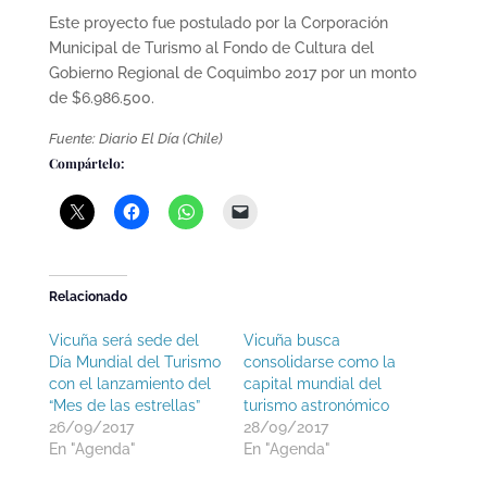
Este proyecto fue postulado por la Corporación
Municipal de Turismo al Fondo de Cultura del
Gobierno Regional de Coquimbo 2017 por un monto
de $6.986.500.
Fuente: Diario El Día (Chile)
Compártelo:
Relacionado
Vicuña será sede del
Vicuña busca
Día Mundial del Turismo
consolidarse como la
con el lanzamiento del
capital mundial del
“Mes de las estrellas”
turismo astronómico
26/09/2017
28/09/2017
En "Agenda"
En "Agenda"