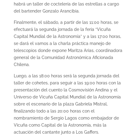
habrá un taller de coctelería de las estrellas a cargo
del bartender Gonzalo Arancibia.
Finalmente, el sábado, a partir de las 11:00 horas, se
efectuará la segunda jornada de la feria “Vicuña
Capital Mundial de la Astronomía” y a las 17:00 horas,
se dará el vamos a la charla práctica manejo de
telescopios donde expone Maritza Arias, coordinadora
general de la Comunidad Astronómica Aficionada
Chilena.
Luego, a las 18:00 horas será la segunda jornada del
taller de cohetes, para seguir a las 19:00 horas con la
presentación del cuento la Cosmovisión Andina y el
Universo de Vicuña Capital Mundial de la Astronomía
sobre el escenario de la plaza Gabriela Mistral,
finalizando todo a las 20:00 horas con el
nombramiento de Sergio Lagos como embajador de
Vicuña como Capital de la Astronomía, más la
actuación del cantante junto a Los Gaffers.