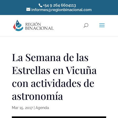
+54 9 264 6604113
informes@regionbinacional.com
La Semana de las
Estrellas en Vicuña
con actividades de
astronomía
Mar 15, 2017
|
Agenda