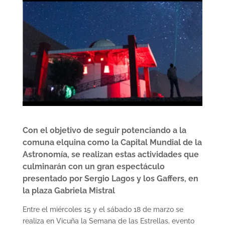
Con el objetivo de seguir potenciando a la
comuna elquina como la Capital Mundial de la
Astronomía, se realizan estas actividades que
culminarán con un gran espectáculo
presentado por Sergio Lagos y los Gaffers, en
la plaza Gabriela Mistral
Entre el miércoles 15 y el sábado 18 de marzo se
realiza en Vicuña la Semana de las Estrellas, evento